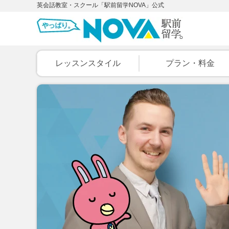
英会話教室・スクール「駅前留学NOVA」公式
レッスンスタイル
プラン・料金