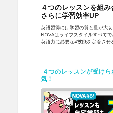
４つのレッスンを組み
さらに学習効率UP
英語習得には学習の質と量が大切
NOVAはライフスタイルすべて
英語力に必要な4技能を定着させ
４つのレッスンが受けら
気！