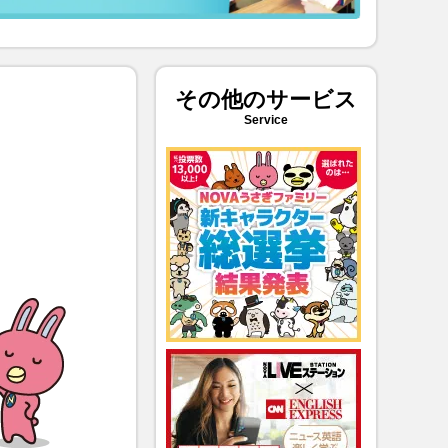
その他のサービス
Service