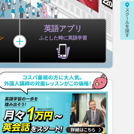
英語アプリ
ン
ふとした時に
英語学習