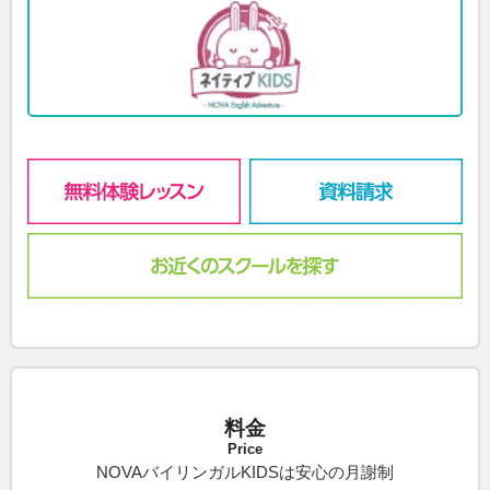
料金
Price
NOVAバイリンガルKIDSは安心の月謝制