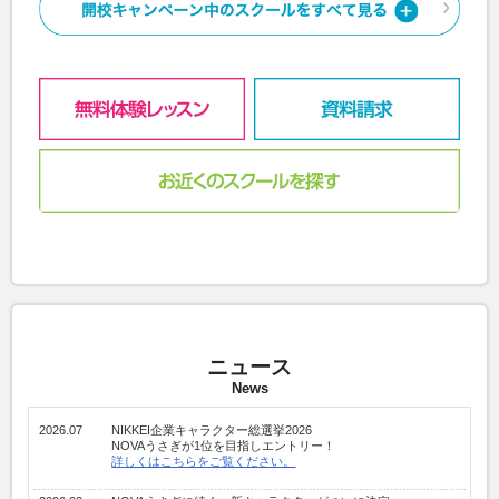
ニュース
News
2026.07
NIKKEI企業キャラクター総選挙2026
NOVAうさぎが1位を目指しエントリー！
詳しくはこちらをご覧ください。