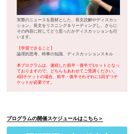
実際のニュースを題材とした、長文読解やディスカッ
ション。長文をリスニング＆リーディングし、さらに
その内容に対してどう思ったかディスカッションも行
います。
【学習できること】
論理的思考、時事の知識、ディスカッションスキル
本プログラムは、連続した前半・後半で1セットとなっ
ておりますので、どちらもあわせてご受講ください。
4回チケットの場合、前半・後半それぞれに1回ずつチ
ケットが必要です。
プログラムの開催スケジュールはこちら＞