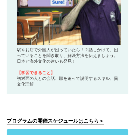
駅やお店で外国人が困っていたら！？話しかけて、困
っていることを聞き取り、解決方法を伝えましょう。
日本と海外文化の違いも発見！
【学習できること】
初対面の人との会話、順を追って説明するスキル、異
文化理解
プログラムの開催スケジュールはこちら＞