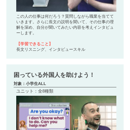
この人の仕事は何だろう？質問しながら職業を当てて
いきます。さらに長文の説明を聞いて、その仕事の理
解を深め、自分が聞いてみたい内容を考えインタビュ
ーします。
【学習できること】
長文リスニング、インタビュースキル
困っている外国人を助けよう！
対象：小学生ALL
ユニット：全8種類