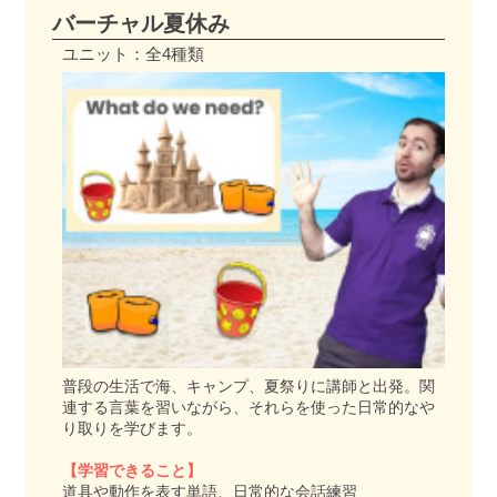
バーチャル夏休み
ユニット：全4種類
普段の生活で海、キャンプ、夏祭りに講師と出発。関
連する言葉を習いながら、それらを使った日常的なや
り取りを学びます。
【学習できること】
道具や動作を表す単語、日常的な会話練習