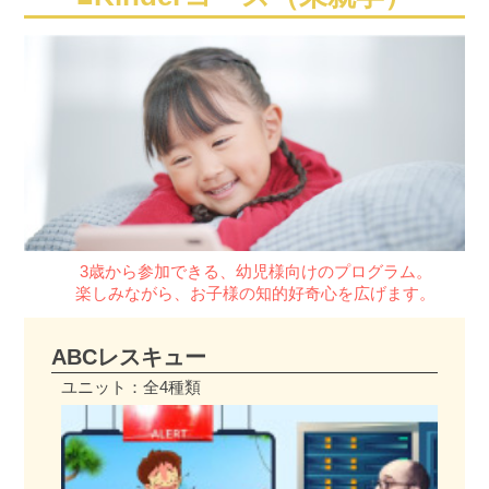
3歳から参加できる、幼児様向けのプログラム。
楽しみながら、お子様の知的好奇心を広げます。
ABCレスキュー
ユニット：全4種類