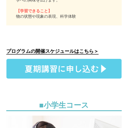
【学習できること】
物の状態や現象の表現、科学体験
プログラムの開催スケジュールはこちら＞
■小学生コース