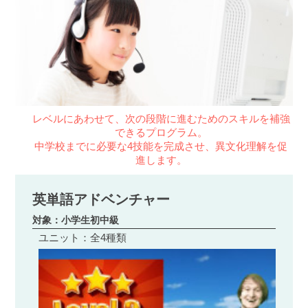
レベルにあわせて、次の段階に進むためのスキルを補強
できるプログラム。
中学校までに必要な4技能を完成させ、異文化理解を促
進します。
英単語アドベンチャー
対象：小学生初中級
ユニット：全4種類