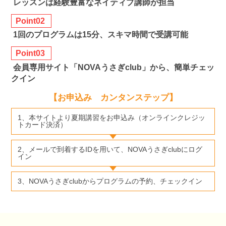
レッスンは経験豊富なネイティブ講師が担当
Point02
1回のプログラムは15分、スキマ時間で受講可能
Point03
会員専用サイト「NOVAうさぎclub」から、簡単チェッ
クイン
【お申込み カンタンステップ】
1、本サイトより夏期講習をお申込み（オンラインクレジッ
トカード決済）
2、メールで到着するIDを用いて、NOVAうさぎclubにログ
イン
3、NOVAうさぎclubからプログラムの予約、チェックイン