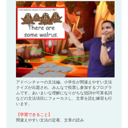
アドベンチャーの文法編。小学生が間違えやすい文法
クイズが出題され、みんなで投票し参加するプログラ
ムです。あいまいな理解になりがちな冠詞や可算名詞
などの文法項目にフォーカスし、文章を読む練習も行
います。
【学習できること】
間違えやすい文法の定着、文章の読み