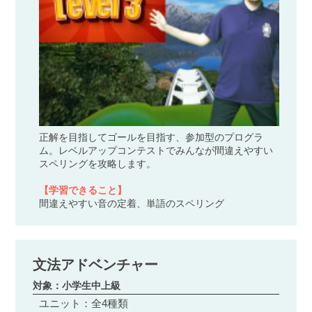
正解を目指してゴールを目指す、参加型のプログラ
ム。レベルアップコンテストでみんなが間違えやすい
スペリングを攻略します。
【学習できること】
間違えやすい音の定着、単語のスペリング
文法アドベンチャー
対象：小学生中上級
ユニット：全4種類