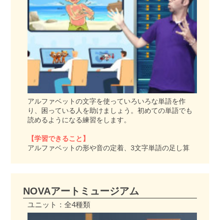
アルファベットの文字を使っていろいろな単語を作
り、困っている人を助けましょう。初めての単語でも
読めるようになる練習をします。
【学習できること】
アルファベットの形や音の定着、3文字単語の足し算
NOVAアートミュージアム
ユニット：全4種類