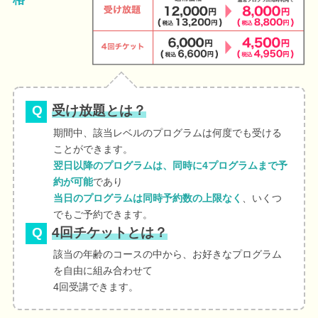
受け放題とは？
期間中、該当レベルのプログラムは何度でも受ける
ことができます。
翌日以降のプログラムは、同時に4プログラムまで予
約が可能
であり
当日のプログラムは同時予約数の上限なく
、いくつ
でもご予約できます。
4回チケットとは？
該当の年齢のコースの中から、お好きなプログラム
を自由に組み合わせて
4回受講できます。