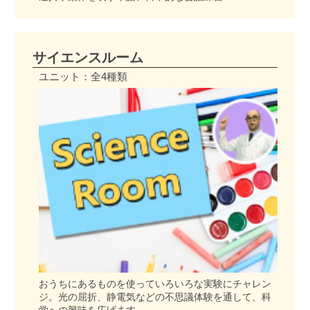
サイエンスルーム
ユニット：全4種類
おうちにあるものを使っていろいろな実験にチャレン
ジ。光の屈折、静電気などの不思議体験を通して、科
学への興味を広げます。