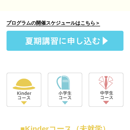
プログラムの開催スケジュールはこちら＞
■Kinderコース（未就学）