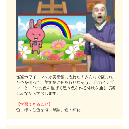
怪盗ホワイトマンが美術館に現れた！みんなで盗まれ
た色を作って、美術館に色を取り戻そう。 色のインプ
ットと、2つの色を混ぜて違う色を作る体験を通じて楽
しみながら学習します。
【学習できること】
色、様々な色を持つ単語、色の変化