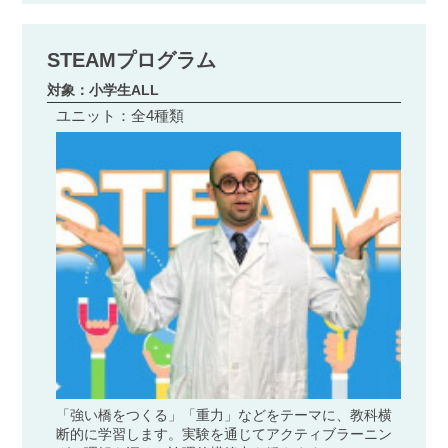
STEAMプログラム
対象：小学生ALL
ユニット：全4種類
「強い橋をつくる」「重力」などをテーマに、教科横
断的に学習します。実験を通じてアクティブラーニン