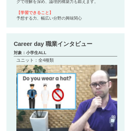
グで理解を深め、論理的構築力も鍛えます。
【学習できること】
予想する力、幅広い分野の興味関心
Career day 職業インタビュー
対象：小学生ALL
ユニット：全4種類