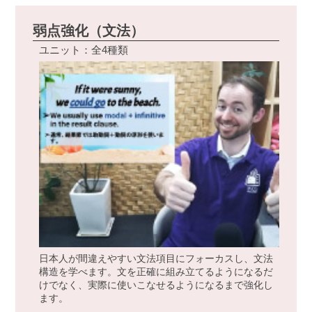
弱点強化（文法）
ユニット：全4種類
日本人が間違えやすい文法項目にフォーカスし、文法
構造を学べます。文を正確に組み立てるようになるだ
けでなく、実際に使いこなせるようになるまで強化し
ます。