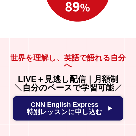
世界を理解し、英語で語れる自分
へ
LIVE＋見逃し配信｜月額制
自分のペースで学習可能
CNN English Express
特別レッスンに申し込む