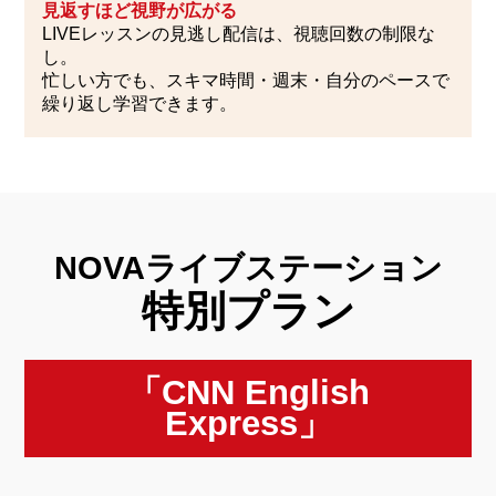
見返すほど視野が広がる
LIVEレッスンの見逃し配信は、視聴回数の制限な
し。
忙しい方でも、スキマ時間・週末・自分のペースで
繰り返し学習できます。
NOVAライブステーション
特別プラン
「CNN English
Express」