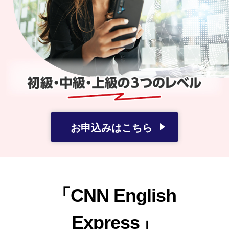
お申込みはこちら
「CNN English
Express」