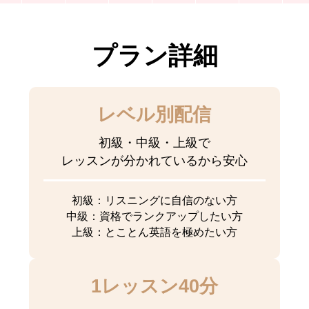
プラン詳細
レベル別配信
初級・中級・上級で
レッスンが分かれているから安心
初級：リスニングに自信のない方
中級：資格でランクアップしたい方
上級：とことん英語を極めたい方
1レッスン40分