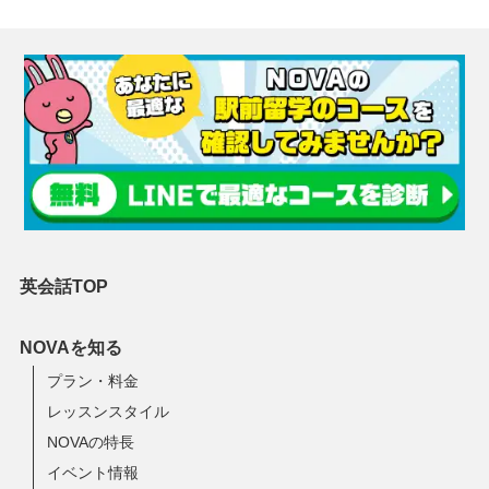
英会話TOP
NOVAを知る
プラン・料金
レッスンスタイル
NOVAの特長
イベント情報