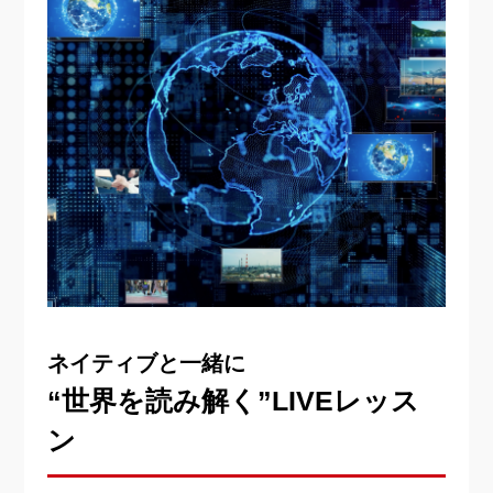
ネイティブと一緒に
“世界を読み解く”LIVEレッス
ン