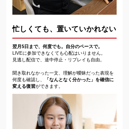
忙しくても、置いていかれない
翌月5日まで、何度でも。自分のペースで。
LIVEに参加できなくても心配はいりません。
見逃し配信で、途中停止・リプレイも自由。
聞き取れなかった一文、理解が曖昧だった表現を
何度も確認し、
「なんとなく分かった」を確信に
変える復習
ができます。