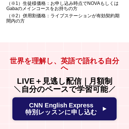
（※1）生徒様価格：お申し込み時点でNOVAもしくは
Gabaのメインコースをお持ちの方
（※2）併用割価格：ライブステーションが有効契約期
間内の方
世界を理解し、英語で語れる自分
へ
LIVE＋見逃し配信｜月額制
自分のペースで学習可能
CNN English Express
特別レッスンに申し込む