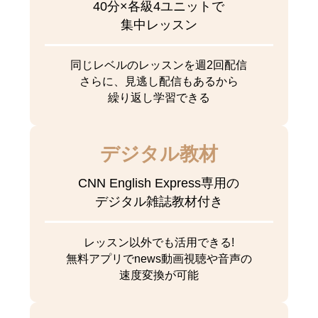
40分×各級4ユニットで
集中レッスン
同じレベルのレッスンを週2回配信
さらに、見逃し配信もあるから
繰り返し学習できる
デジタル教材
CNN English Express専用の
デジタル雑誌教材付き
レッスン以外でも活用できる!
無料アプリでnews動画視聴や音声の
速度変換が可能