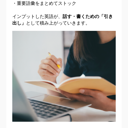
・重要語彙をまとめてストック
インプットした英語が、
話す・書くための「引き
出し」
として積み上がっていきます。