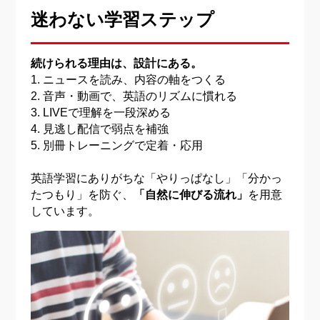
迷わない学習ステップ
続けられる理由は、設計にある。
1. ニュースを読み、内容の軸をつくる
2. 音声・動画で、英語のリズムに慣れる
3. LIVEで理解を一段深める
4. 見逃し配信で弱点を補強
5. 別冊トレーニングで定着・応用
英語学習にありがちな「やりっぱなし」「分かっ
たつもり」を防ぐ、
「自然に伸びる流れ」
を用意
しています。