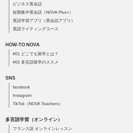
ビジネス英会話
短期集中英会話（NOVA Plus+）
英語学習アプリ（英会話アプリ）
英語ライティングコース
HOW-TO NOVA
#01 どこでも留学とは？
#02 多言語留学のススメ
SNS
facebook
Instagram
TikTok（NOVA Teachers）
多言語学習（オンライン）
フランス語 オンラインレッスン