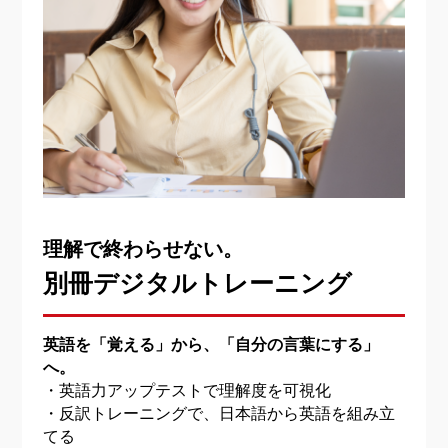
理解で終わらせない。
別冊デジタルトレーニング
英語を「覚える」から、「自分の言葉にする」
へ。
・英語力アップテストで理解度を可視化
・反訳トレーニングで、日本語から英語を組み立
てる