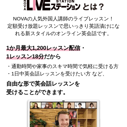
NOVAの人気外国人講師のライブレッスン！
定額受け放題レッスンで思いっきり英語漬けにな
れる新スタイルのオンライン英会話です。
1か月最大1,200レッスン配信
・
1レッスン18分
だから
・通勤時間や家事のスキマ時間で気軽に受ける方
・1日中英会話レッスンを受けたい方 など、
自由な形で英会話レッスンを
受けることができます。