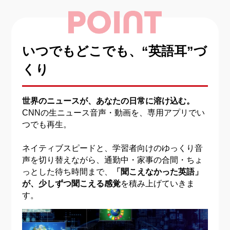
いつでもどこでも、“英語耳”づ
くり
世界のニュースが、あなたの日常に溶け込む。
CNNの生ニュース音声・動画を、専用アプリでい
つでも再生。
ネイティブスピードと、学習者向けのゆっくり音
声を切り替えながら、
通勤中・家事の合間・ちょ
っとした待ち時間まで、
「聞こえなかった英語」
が、少しずつ聞こえる感覚
を積み上げていきま
す。