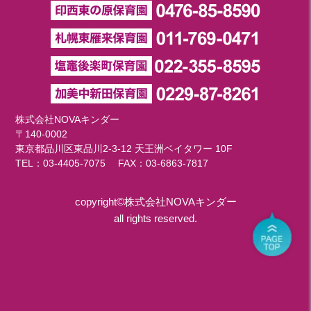
株式会社NOVAキンダー
〒140-0002
東京都品川区東品川2-3-12 天王洲ベイタワー 10F
TEL：
03-4405-7075
FAX：03-6863-7817
copyright©株式会社NOVAキンダー
all rights reserved.