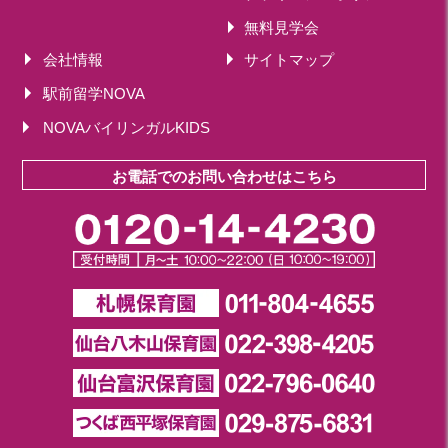
2018年 08月(19)
無料見学会
2018年 07月(20)
会社情報
サイトマップ
2018年 06月(21)
駅前留学NOVA
2018年 05月(11)
NOVAバイリンガルKIDS
お電話でのお問い合わせはこちら