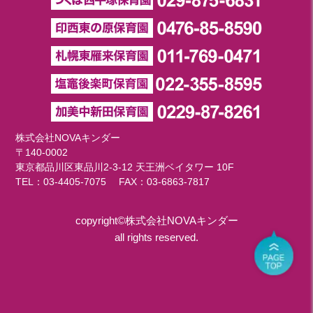
株式会社NOVAキンダー
〒140-0002
東京都品川区東品川2-3-12 天王洲ベイタワー 10F
TEL：
03-4405-7075
FAX：03-6863-7817
copyright©株式会社NOVAキンダー
all rights reserved.