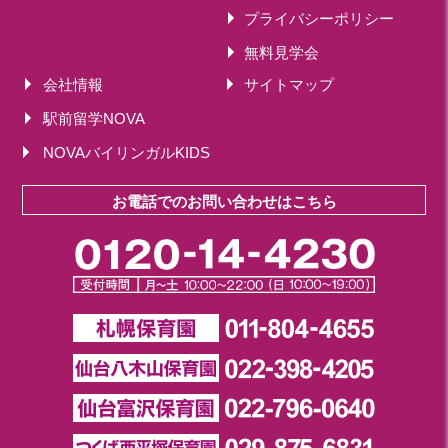
2018年 08月(19)
プライバシーポリシー
2018年 07月(20)
無料見学会
2018年 06月(21)
会社情報
サイトマップ
2018年 05月(11)
駅前留学NOVA
NOVAバイリンガルKIDS
お電話でのお問い合わせはこちら