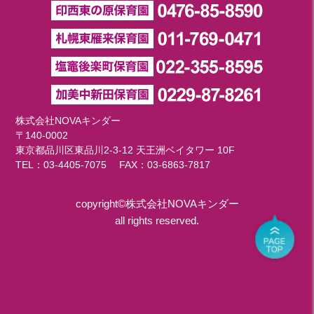
株式会社NOVAキンダー
〒140-0002
東京都品川区東品川2-3-12 天王洲ベイタワー 10F
TEL：
03-4405-7075
FAX：03-6863-7817
copyright©株式会社NOVAキンダー
all rights reserved.