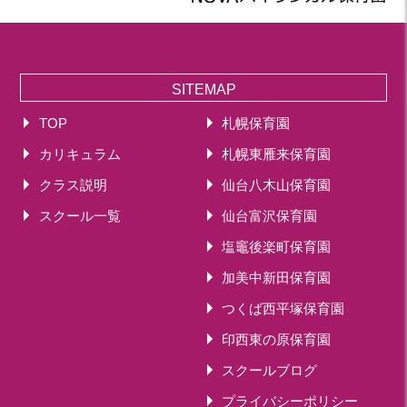
SITEMAP
TOP
札幌保育園
カリキュラム
札幌東雁来保育園
クラス説明
仙台八木山保育園
スクール一覧
仙台富沢保育園
塩竈後楽町保育園
加美中新田保育園
つくば西平塚保育園
印西東の原保育園
スクールブログ
プライバシーポリシー