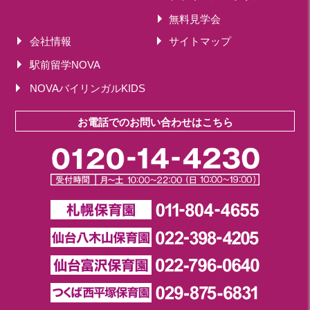
無料見学会
会社情報
サイトマップ
駅前留学NOVA
NOVAバイリンガルKIDS
お電話でのお問い合わせはこちら