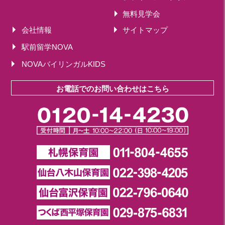
無料見学会
会社情報
サイトマップ
駅前留学NOVA
NOVAバイリンガルKIDS
お電話でのお問い合わせはこちら