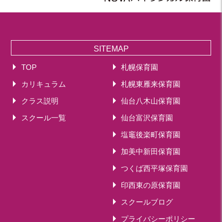
SITEMAP
TOP
札幌保育園
カリキュラム
札幌東雁来保育園
クラス説明
仙台八木山保育園
スクール一覧
仙台富沢保育園
塩竈後楽町保育園
加美中新田保育園
つくば西平塚保育園
印西東の原保育園
スクールブログ
プライバシーポリシー