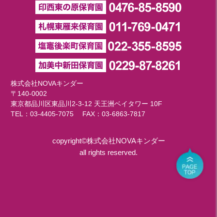
株式会社NOVAキンダー
〒140-0002
東京都品川区東品川2-3-12 天王洲ベイタワー 10F
TEL：
03-4405-7075
FAX：03-6863-7817
copyright©株式会社NOVAキンダー
all rights reserved.