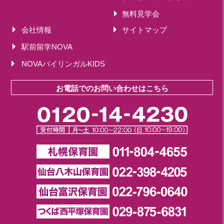
無料見学会
会社情報
サイトマップ
駅前留学NOVA
NOVAバイリンガルKIDS
お電話でのお問い合わせはこちら