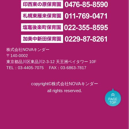
株式会社NOVAキンダー
〒140-0002
東京都品川区東品川2-3-12 天王洲ベイタワー 10F
TEL：
03-4405-7075
FAX：03-6863-7817
copyright©株式会社NOVAキンダー
all rights reserved.