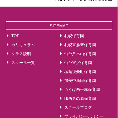
SITEMAP
TOP
札幌保育園
カリキュラム
札幌東雁来保育園
クラス説明
仙台八木山保育園
スクール一覧
仙台富沢保育園
塩竈後楽町保育園
加美中新田保育園
つくば西平塚保育園
印西東の原保育園
スクールブログ
プライバシーポリシー