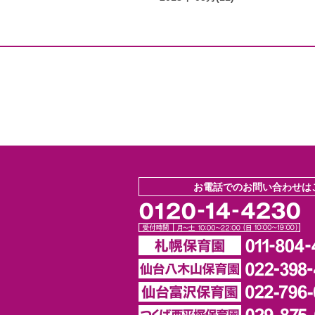
お電話でのお問い合わせは