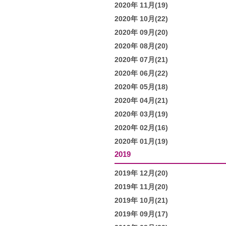
2020年 11月(19)
2020年 10月(22)
2020年 09月(20)
2020年 08月(20)
2020年 07月(21)
2020年 06月(22)
2020年 05月(18)
2020年 04月(21)
2020年 03月(19)
2020年 02月(16)
2020年 01月(19)
2019
2019年 12月(20)
2019年 11月(20)
2019年 10月(21)
2019年 09月(17)