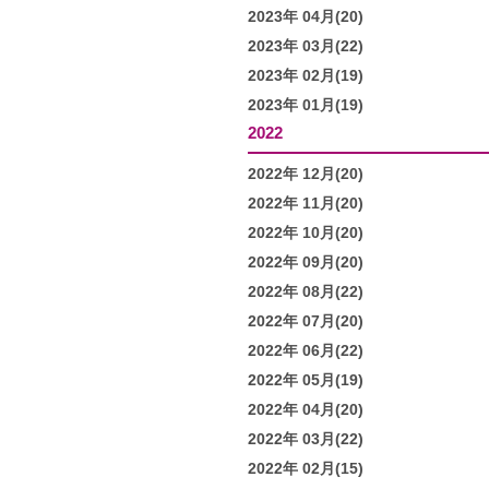
2023年 04月(20)
2023年 03月(22)
2023年 02月(19)
2023年 01月(19)
2022
2022年 12月(20)
2022年 11月(20)
2022年 10月(20)
2022年 09月(20)
2022年 08月(22)
2022年 07月(20)
2022年 06月(22)
2022年 05月(19)
2022年 04月(20)
2022年 03月(22)
2022年 02月(15)