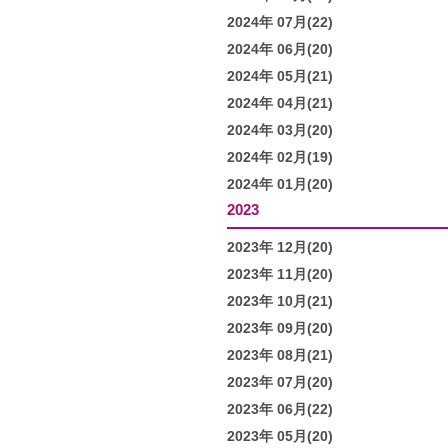
2024年 07月(22)
2024年 06月(20)
2024年 05月(21)
2024年 04月(21)
2024年 03月(20)
2024年 02月(19)
2024年 01月(20)
2023
2023年 12月(20)
2023年 11月(20)
2023年 10月(21)
2023年 09月(20)
2023年 08月(21)
2023年 07月(20)
2023年 06月(22)
2023年 05月(20)