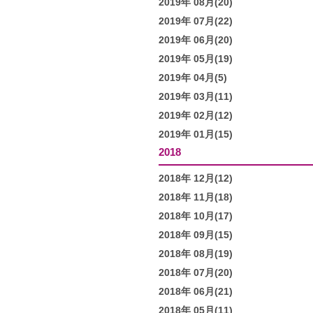
2019年 08月(20)
2019年 07月(22)
2019年 06月(20)
2019年 05月(19)
2019年 04月(5)
2019年 03月(11)
2019年 02月(12)
2019年 01月(15)
2018
2018年 12月(12)
2018年 11月(18)
2018年 10月(17)
2018年 09月(15)
2018年 08月(19)
2018年 07月(20)
2018年 06月(21)
2018年 05月(11)