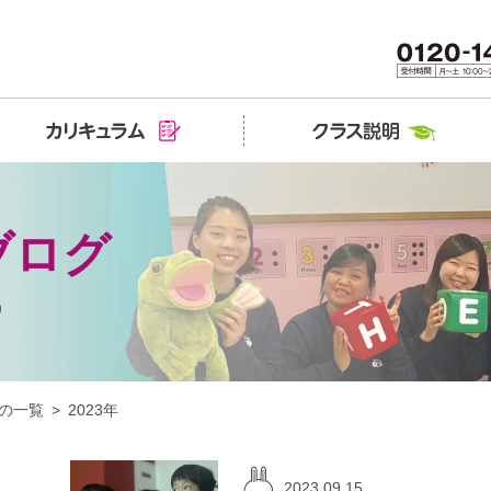
ブログ
）
の一覧
2023年
2023.09.15