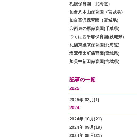
札幌保育園（北海道）
仙台八木山保育園（宮城県）
仙台富沢保育園（宮城県）
印西東の原保育園(千葉県)
つくば西平塚保育園(茨城県)
札幌東雁来保育園(北海道)
塩竃後楽町保育園(宮城県)
加美中新田保育園(宮城県)
記事の一覧
2025
2025年 03月(1)
2024
2024年 10月(21)
2024年 09月(19)
2024年 08月(21)