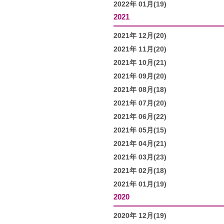
2022年 01月(19)
2021
2021年 12月(20)
2021年 11月(20)
2021年 10月(21)
2021年 09月(20)
2021年 08月(18)
2021年 07月(20)
2021年 06月(22)
2021年 05月(15)
2021年 04月(21)
2021年 03月(23)
2021年 02月(18)
2021年 01月(19)
2020
2020年 12月(19)