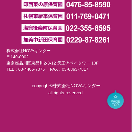
株式会社NOVAキンダー
〒140-0002
東京都品川区東品川2-3-12 天王洲ベイタワー 10F
TEL：
03-4405-7075
FAX：03-6863-7817
copyright©株式会社NOVAキンダー
all rights reserved.