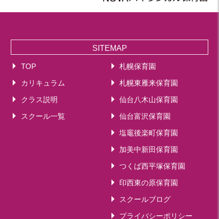
SITEMAP
TOP
札幌保育園
カリキュラム
札幌東雁来保育園
クラス説明
仙台八木山保育園
スクール一覧
仙台富沢保育園
塩竈後楽町保育園
加美中新田保育園
つくば西平塚保育園
印西東の原保育園
スクールブログ
プライバシーポリシー