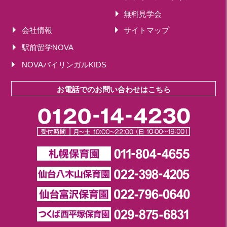
無料見学会
会社情報
サイトマップ
駅前留学NOVA
NOVAバイリンガルKIDS
お電話でのお問い合わせはこちら