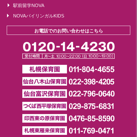
駅前留学NOVA
NOVAバイリンガルKIDS
お電話でのお問い合わせはこちら