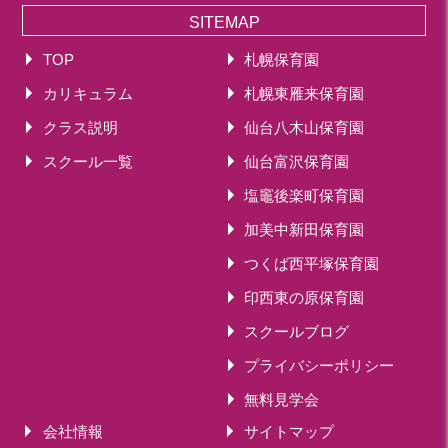
SITEMAP
TOP
札幌保育園
カリキュラム
札幌東雁来保育園
クラス説明
仙台八木山保育園
スクール一覧
仙台富沢保育園
塩竈後楽町保育園
加美中新田保育園
つくば西平塚保育園
印西東の原保育園
スクールブログ
プライバシーポリシー
無料見学会
会社情報
サイトマップ