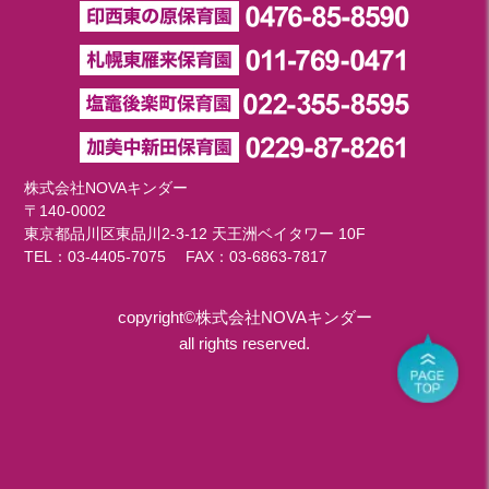
株式会社NOVAキンダー
〒140-0002
東京都品川区東品川2-3-12 天王洲ベイタワー 10F
TEL：
03-4405-7075
FAX：03-6863-7817
copyright©株式会社NOVAキンダー
all rights reserved.