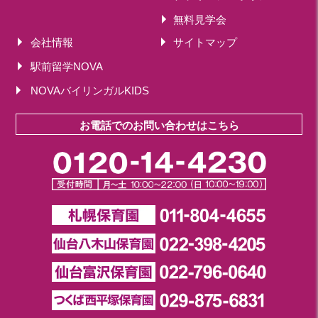
無料見学会
会社情報
サイトマップ
駅前留学NOVA
NOVAバイリンガルKIDS
お電話でのお問い合わせはこちら