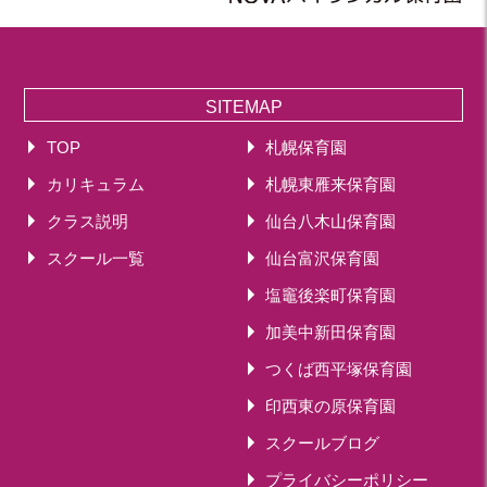
SITEMAP
TOP
札幌保育園
カリキュラム
札幌東雁来保育園
クラス説明
仙台八木山保育園
スクール一覧
仙台富沢保育園
塩竈後楽町保育園
加美中新田保育園
つくば西平塚保育園
印西東の原保育園
スクールブログ
プライバシーポリシー