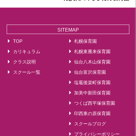
SITEMAP
TOP
札幌保育園
カリキュラム
札幌東雁来保育園
クラス説明
仙台八木山保育園
スクール一覧
仙台富沢保育園
塩竈後楽町保育園
加美中新田保育園
つくば西平塚保育園
印西東の原保育園
スクールブログ
プライバシーポリシー