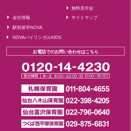
無料見学会
会社情報
サイトマップ
駅前留学NOVA
NOVAバイリンガルKIDS
お電話でのお問い合わせはこちら