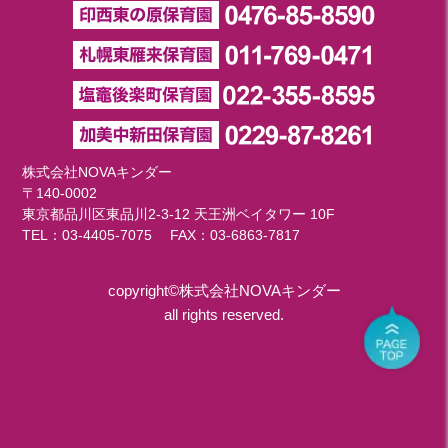
株式会社NOVAキンダー
〒140-0002
東京都品川区東品川2-3-12 天王洲ベイタワー 10F
TEL：
03-4405-7075
FAX：03-6863-7817
copyright©株式会社NOVAキンダー
all rights reserved.