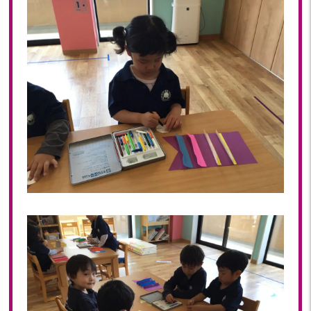
2022年 03月(19)
2022年 02月(12)
2022年 01月(18)
2021
2021年 12月(20)
2021年 11月(19)
2021年 10月(20)
2021年 09月(20)
2021年 08月(22)
2021年 07月(9)