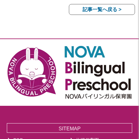
記事一覧へ戻る >
SITEMAP