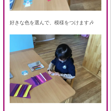
2023年 05月(20)
2023年 04月(20)
2023年 03月(22)
好きな色を選んで、模様をつけます🎶
2023年 02月(19)
2023年 01月(19)
2022
2022年 12月(20)
2022年 11月(20)
2022年 10月(20)
2022年 09月(19)
2022年 08月(22)
2022年 07月(20)
2022年 06月(22)
2022年 05月(19)
2022年 04月(19)