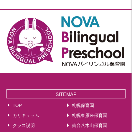
SITEMAP
TOP
札幌保育園
カリキュラム
札幌東雁来保育園
クラス説明
仙台八木山保育園