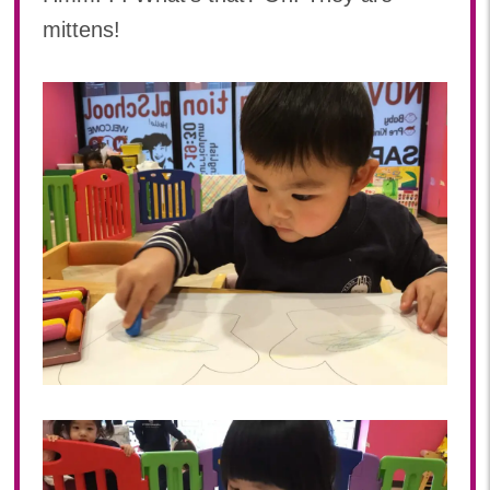
mittens!
2023年 05月(20)
2023年 04月(20)
2023年 03月(22)
2023年 02月(19)
2023年 01月(19)
2022
2022年 12月(20)
2022年 11月(20)
2022年 10月(20)
2022年 09月(20)
2022年 08月(22)
2022年 07月(20)
2022年 06月(22)
2022年 05月(19)
2022年 04月(20)