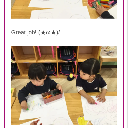
2019年 11月(20)
2019年 10月(21)
2019年 09月(17)
2019年 08月(20)
Great job! (★ω★)/
2019年 07月(22)
2019年 06月(20)
2019年 05月(19)
2019年 04月(5)
2019年 03月(11)
2019年 02月(12)
2019年 01月(15)
2018
2018年 12月(12)
2018年 11月(18)
2018年 10月(17)
2018年 09月(15)