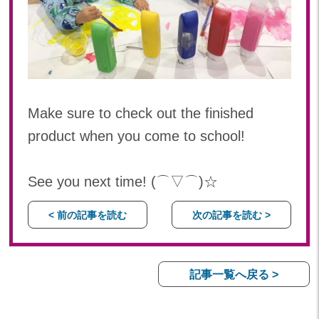
Make sure to check out the finished
product when you come to school!
See you next time! (⌒▽⌒)☆
< 前の記事を読む
次の記事を読む >
記事一覧へ戻る >