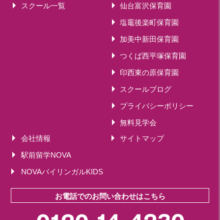
スクール一覧
仙台富沢保育園
塩竈後楽町保育園
加美中新田保育園
つくば西平塚保育園
印西東の原保育園
スクールブログ
プライバシーポリシー
無料見学会
会社情報
サイトマップ
駅前留学NOVA
NOVAバイリンガルKIDS
お電話でのお問い合わせはこちら