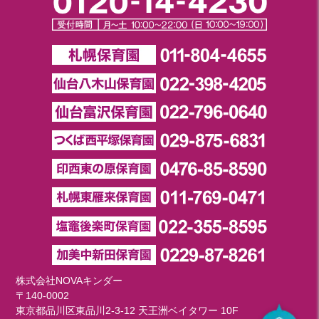
株式会社NOVAキンダー
〒140-0002
東京都品川区東品川2-3-12 天王洲ベイタワー 10F