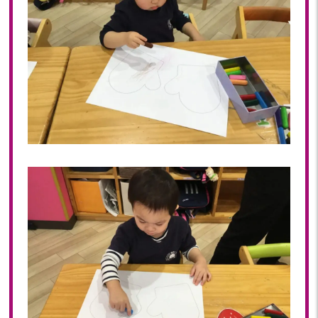
2020
2020年 12月(19)
2020年 11月(19)
2020年 10月(22)
2020年 09月(20)
2020年 08月(20)
2020年 07月(21)
2020年 06月(22)
2020年 05月(18)
2020年 04月(21)
2020年 03月(19)
2020年 02月(16)
2020年 01月(19)
2019
2019年 12月(20)