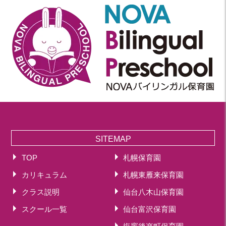
SITEMAP
TOP
札幌保育園
カリキュラム
札幌東雁来保育園
クラス説明
仙台八木山保育園
スクール一覧
仙台富沢保育園