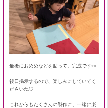
最後におめめなどを貼って、完成です👀
後日掲示するので、楽しみにしていてく
ださいね♡
これからもたくさんの製作に、一緒に楽