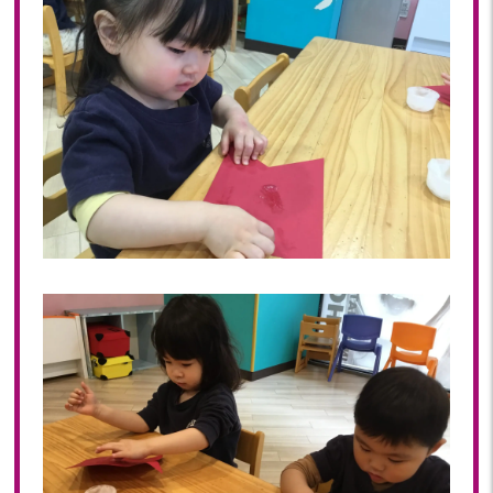
2020
2020年 12月(19)
2020年 11月(19)
2020年 10月(22)
2020年 09月(20)
2020年 08月(20)
2020年 07月(21)
2020年 06月(22)
2020年 05月(18)
2020年 04月(21)
2020年 03月(19)
2020年 02月(16)
2020年 01月(19)
2019
2019年 12月(20)