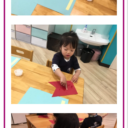
2018年 08月(19)
2018年 07月(20)
2018年 06月(21)
2018年 05月(11)