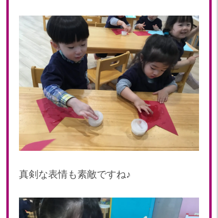
2022年 03月(22)
2022年 02月(15)
2022年 01月(19)
2021
2021年 12月(20)
2021年 11月(20)
2021年 10月(21)
2021年 09月(20)
2021年 08月(18)
2021年 07月(20)
2021年 06月(22)
2021年 05月(15)
2021年 04月(21)
真剣な表情も素敵ですね♪
2021年 03月(23)
2021年 02月(18)
2021年 01月(19)