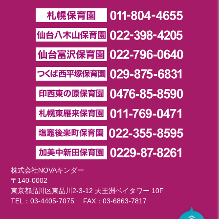
株式会社NOVAキンダー
〒140-0002
東京都品川区東品川2-3-12 天王洲ベイタワー 10F
TEL：
03-4405-7075
FAX：03-6863-7817