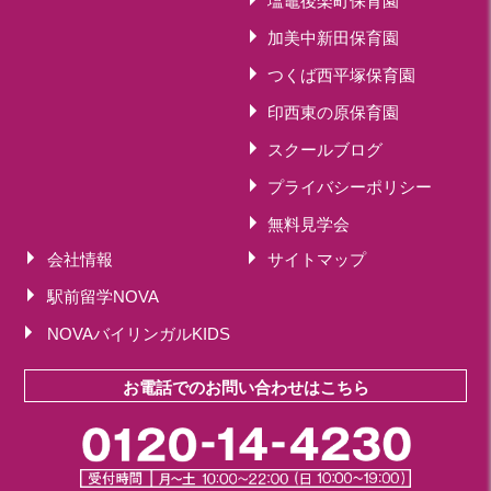
塩竈後楽町保育園
加美中新田保育園
つくば西平塚保育園
印西東の原保育園
スクールブログ
プライバシーポリシー
無料見学会
会社情報
サイトマップ
駅前留学NOVA
NOVAバイリンガルKIDS
お電話でのお問い合わせはこちら