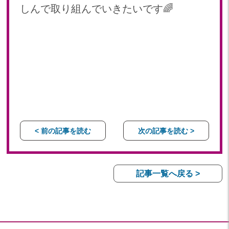
しんで取り組んでいきたいです🌈
< 前の記事を読む
次の記事を読む >
記事一覧へ戻る >