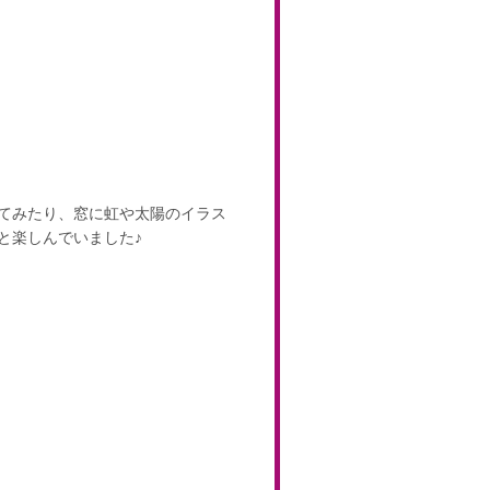
てみたり、窓に虹や太陽のイラス
と楽しんでいました♪