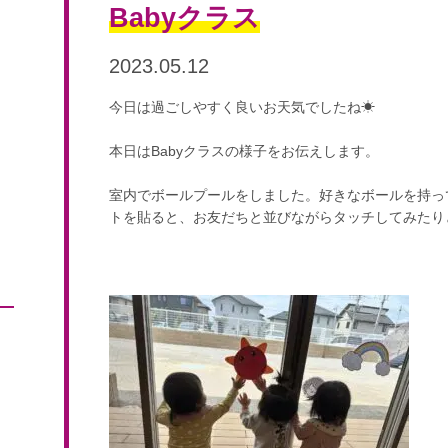
Babyクラス
2023.05.12
今日は過ごしやすく良いお天気でしたね☀︎
本日はBabyクラスの様子をお伝えします。
室内でボールプールをしました。好きなボールを持っ
トを貼ると、お友だちと並びながらタッチしてみたり