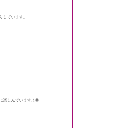
りしています。
に楽しんでいますよ🐜