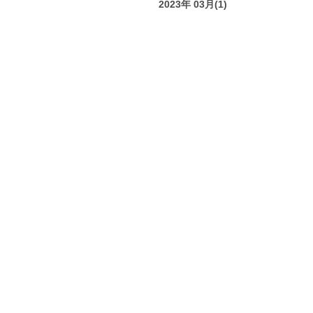
2023年 03月(1)