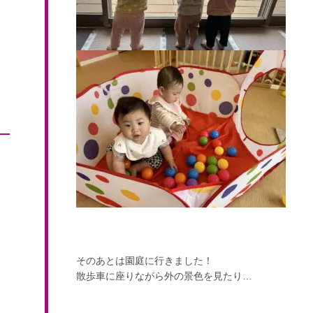
そのあとは園庭に行きました！
散歩車に座りながら外の景色を見たり…