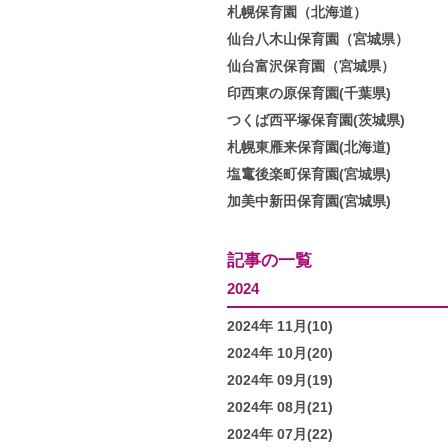
札幌保育園（北海道）
仙台八木山保育園（宮城県）
仙台富沢保育園（宮城県）
印西東の原保育園(千葉県)
つくば西平塚保育園(茨城県)
札幌東雁来保育園(北海道)
塩竃後楽町保育園(宮城県)
加美中新田保育園(宮城県)
記事の一覧
2024
2024年 11月(10)
2024年 10月(20)
2024年 09月(19)
2024年 08月(21)
2024年 07月(22)