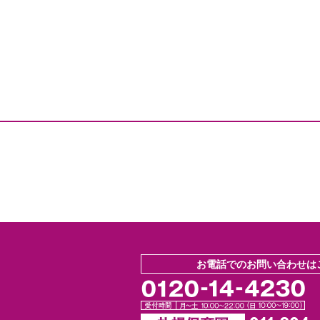
お電話でのお問い合わせは