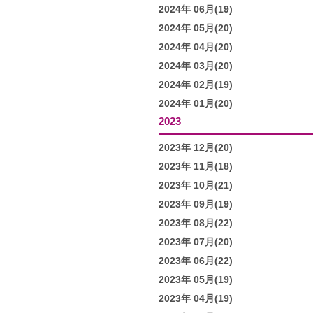
2024年 06月(19)
2024年 05月(20)
2024年 04月(20)
2024年 03月(20)
2024年 02月(19)
2024年 01月(20)
2023
2023年 12月(20)
2023年 11月(18)
2023年 10月(21)
2023年 09月(19)
2023年 08月(22)
2023年 07月(20)
2023年 06月(22)
2023年 05月(19)
2023年 04月(19)