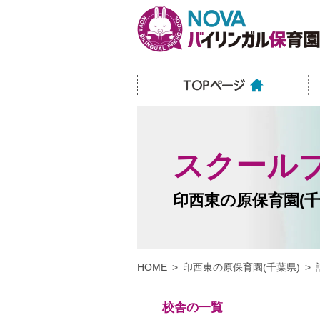
スクール
印西東の原保育園(千
HOME
印西東の原保育園(千葉県)
校舎の一覧