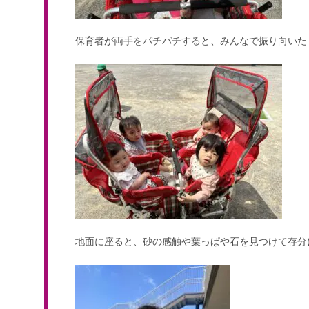
保育者が両手をパチパチすると、みんなで振り向いた
地面に座ると、砂の感触や葉っぱや石を見つけて存分