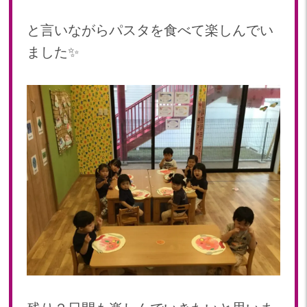
と言いながらパスタを食べて楽しんでい
ました✨