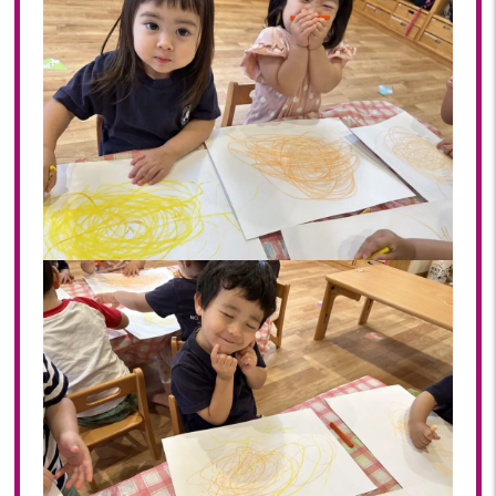
2023年 05月(20)
2023年 04月(20)
2023年 03月(22)
2023年 02月(19)
2023年 01月(19)
2022
2022年 12月(20)
2022年 11月(20)
2022年 10月(20)
2022年 09月(19)
2022年 08月(22)
2022年 07月(20)
2022年 06月(22)
2022年 05月(19)
2022年 04月(19)