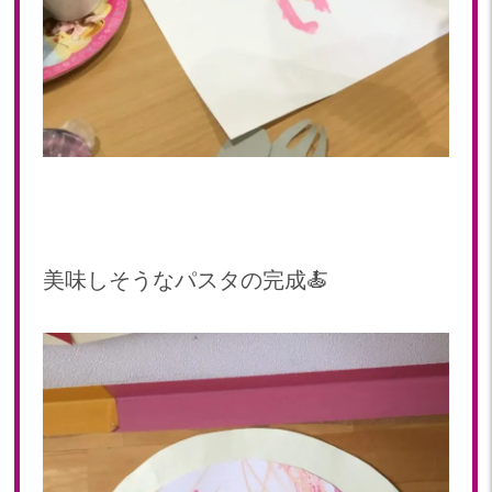
美味しそうなパスタの完成🍝