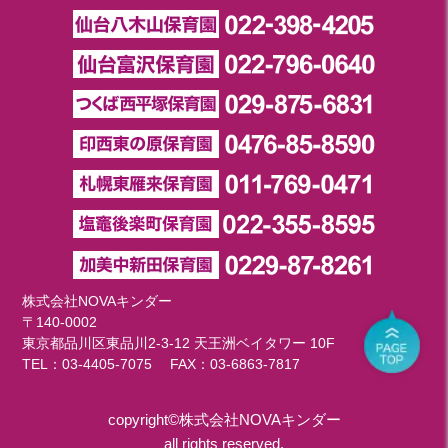
株式会社NOVAキンダー
〒140-0002
東京都品川区東品川2-3-12 天王洲ベイタワー 10F
TEL：
03-4405-7075
FAX：03-6863-7817
copyright©株式会社NOVAキンダー
all rights reserved.