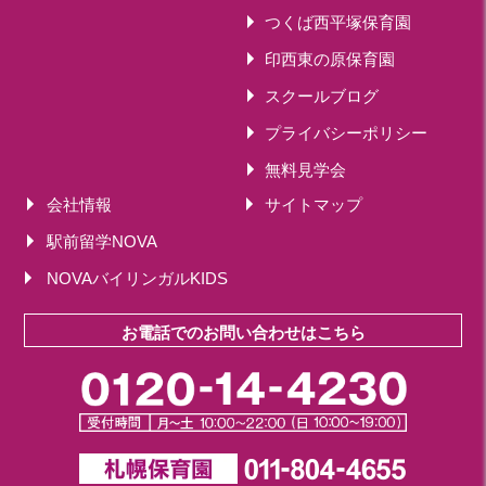
つくば西平塚保育園
印西東の原保育園
スクールブログ
プライバシーポリシー
無料見学会
会社情報
サイトマップ
駅前留学NOVA
NOVAバイリンガルKIDS
お電話でのお問い合わせはこちら