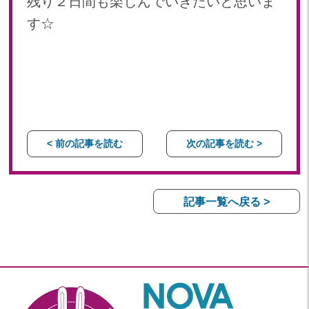
残り２日間も楽しんでいきたいと思いま
す☆
< 前の記事を読む
次の記事を読む >
記事一覧へ戻る >