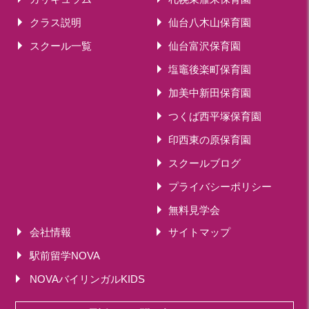
クラス説明
仙台八木山保育園
スクール一覧
仙台富沢保育園
塩竈後楽町保育園
加美中新田保育園
つくば西平塚保育園
印西東の原保育園
スクールブログ
プライバシーポリシー
無料見学会
会社情報
サイトマップ
駅前留学NOVA
NOVAバイリンガルKIDS