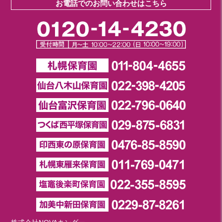
お電話でのお問い合わせはこちら