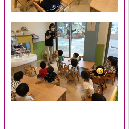
2023年 04月(19)
2023年 03月(1)