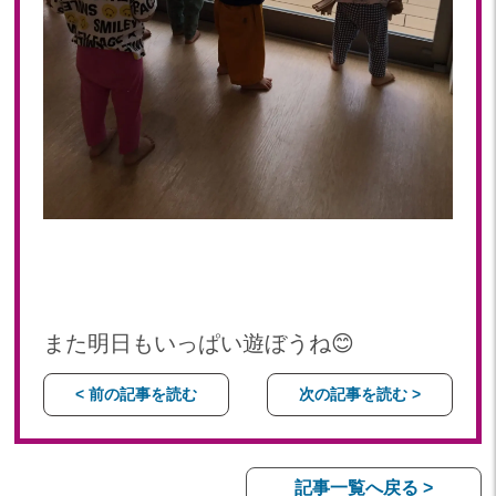
また明日もいっぱい遊ぼうね😊
< 前の記事を読む
次の記事を読む >
記事一覧へ戻る >