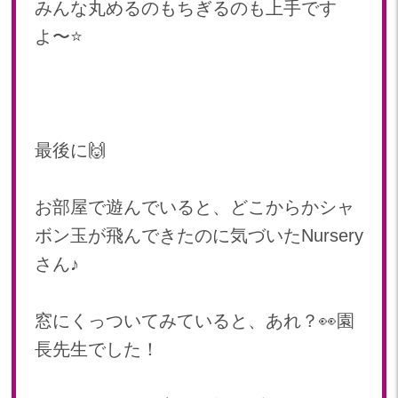
みんな丸めるのもちぎるのも上手です
よ〜⭐️
最後に🙌
お部屋で遊んでいると、どこからかシャ
ボン玉が飛んできたのに気づいたNursery
さん♪
窓にくっついてみていると、あれ？👀園
長先生でした！