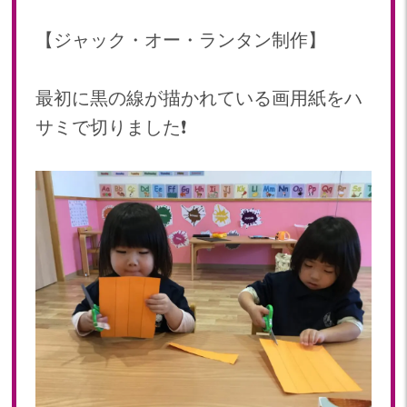
【ジャック・オー・ランタン制作】
最初に黒の線が描かれている画用紙をハ
サミで切りました❗️