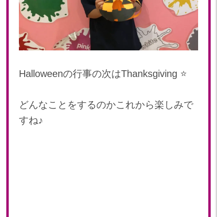
Halloweenの行事の次はThanksgiving ⭐️
どんなことをするのかこれから楽しみで
すね♪