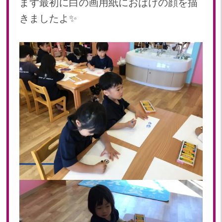
まず最初に白の画用紙におばけの顔を描
2023年 05月(20)
きましたよ✨
2023年 04月(20)
2023年 03月(22)
2023年 02月(19)
2023年 01月(18)
2022
2022年 12月(19)
2022年 11月(20)
2022年 10月(20)
2022年 09月(20)
2022年 08月(23)
2022年 07月(19)
2022年 06月(22)
2022年 05月(19)
2022年 04月(20)