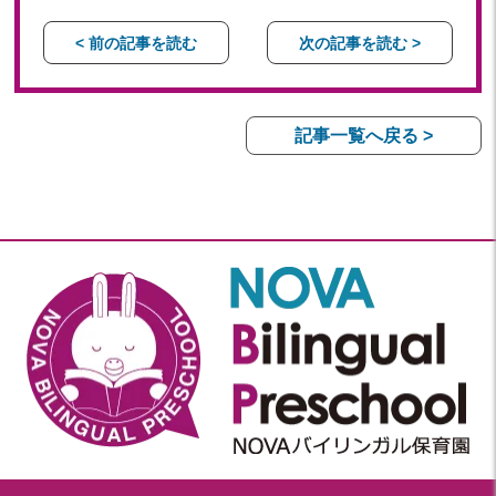
< 前の記事を読む
次の記事を読む >
記事一覧へ戻る >