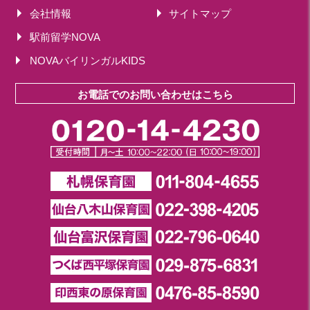
会社情報
サイトマップ
駅前留学NOVA
NOVAバイリンガルKIDS
お電話でのお問い合わせはこちら