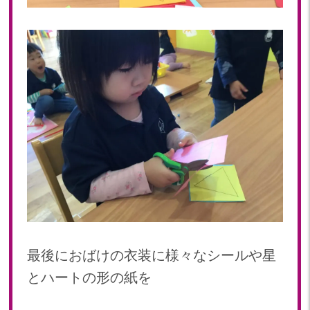
最後におばけの衣装に様々なシールや星
とハートの形の紙を