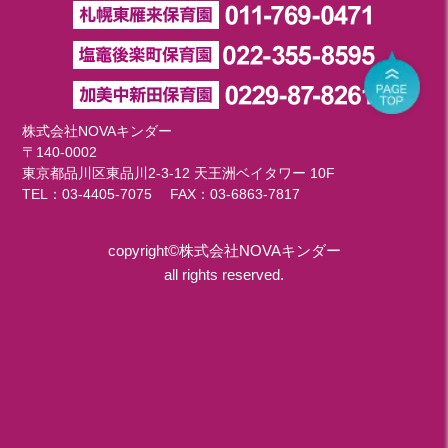
株式会社NOVAキンダー
〒140-0002
東京都品川区東品川2-3-12 天王洲ベイタワー 10F
TEL：
03-4405-7075
FAX：03-6863-7817
copyright©株式会社NOVAキンダー
all rights reserved.