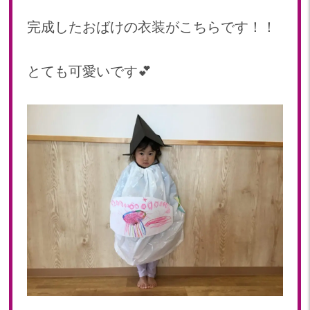
完成したおばけの衣装がこちらです！！
とても可愛いです💕