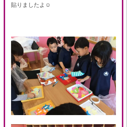
貼りましたよ☺️