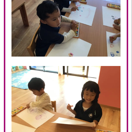
2022年 03月(4)