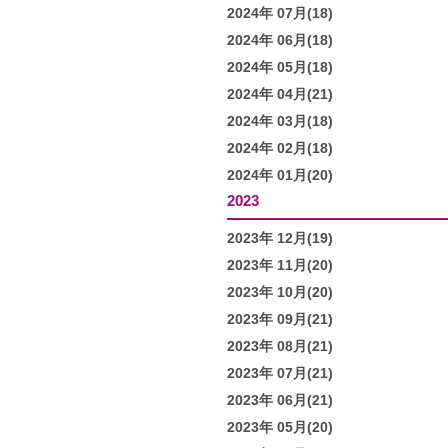
2024年 07月(18)
2024年 06月(18)
2024年 05月(18)
2024年 04月(21)
2024年 03月(18)
2024年 02月(18)
2024年 01月(20)
2023
2023年 12月(19)
2023年 11月(20)
2023年 10月(20)
2023年 09月(21)
2023年 08月(21)
2023年 07月(21)
2023年 06月(21)
2023年 05月(20)