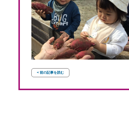
< 前の記事を読む