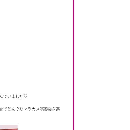
んでいました♡
せてどんぐりマラカス演奏会を楽