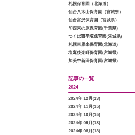
札幌保育園（北海道）
仙台八木山保育園（宮城県）
仙台富沢保育園（宮城県）
印西東の原保育園(千葉県)
つくば西平塚保育園(茨城県)
札幌東雁来保育園(北海道)
塩竃後楽町保育園(宮城県)
加美中新田保育園(宮城県)
記事の一覧
2024
2024年 12月(13)
2024年 11月(15)
2024年 10月(15)
2024年 09月(13)
2024年 08月(18)