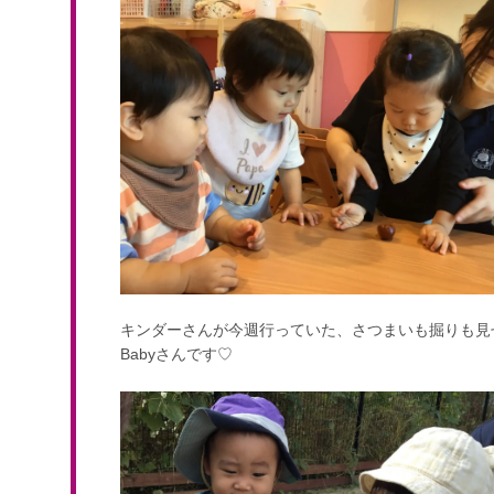
キンダーさんが今週行っていた、さつまいも掘りも見
Babyさんです♡