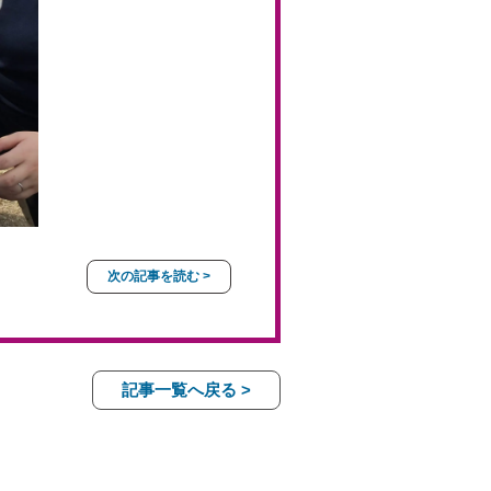
次の記事を読む >
記事一覧へ戻る >