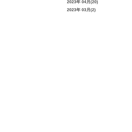
2023年 04月(20)
2023年 03月(2)