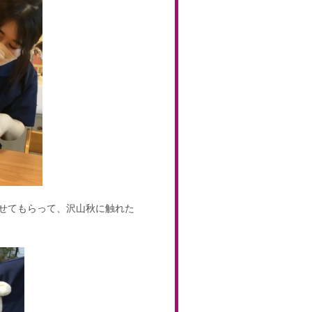
せてもらって、沢山秋に触れた