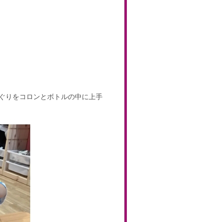
ぐりをコロンとボトルの中に上手