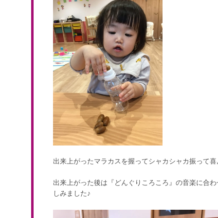
出来上がったマラカスを握ってシャカシャカ振って喜
出来上がった後は『どんぐりころころ』の音楽に合わ
しみました♪