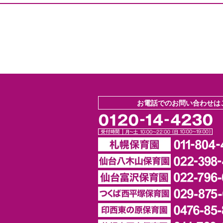
お電話でのお問い合わせは