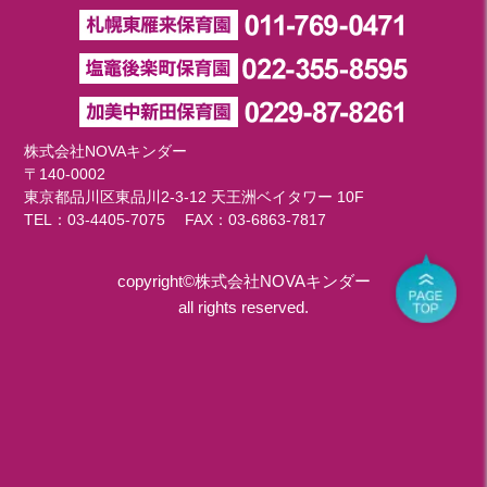
株式会社NOVAキンダー
〒140-0002
東京都品川区東品川2-3-12 天王洲ベイタワー 10F
TEL：
03-4405-7075
FAX：03-6863-7817
copyright©株式会社NOVAキンダー
all rights reserved.