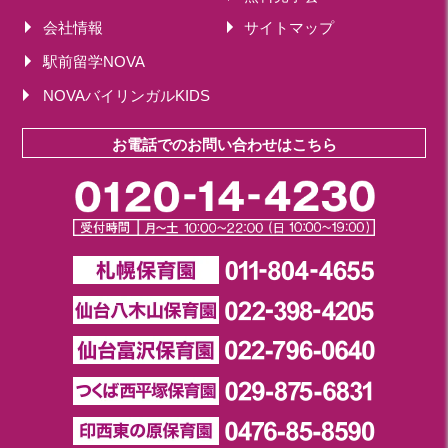
会社情報
サイトマップ
駅前留学NOVA
NOVAバイリンガルKIDS
お電話でのお問い合わせはこちら