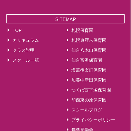
SITEMAP
TOP
札幌保育園
カリキュラム
札幌東雁来保育園
クラス説明
仙台八木山保育園
スクール一覧
仙台富沢保育園
塩竈後楽町保育園
加美中新田保育園
つくば西平塚保育園
印西東の原保育園
スクールブログ
プライバシーポリシー
無料見学会