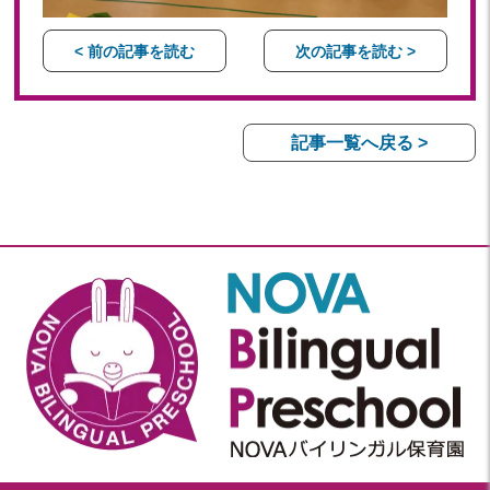
< 前の記事を読む
次の記事を読む >
記事一覧へ戻る >