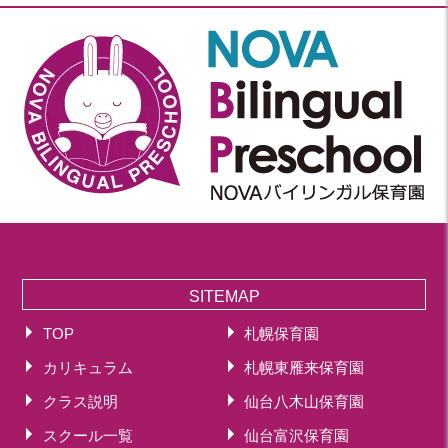
SITEMAP
TOP
札幌保育園
カリキュラム
札幌東雁来保育園
クラス説明
仙台八木山保育園
スクール一覧
仙台富沢保育園