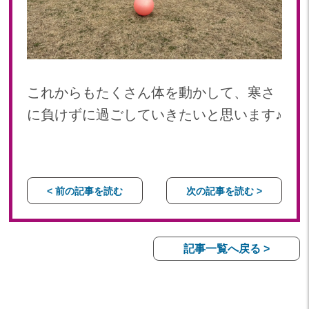
これからもたくさん体を動かして、寒さ
に負けずに過ごしていきたいと思います♪
< 前の記事を読む
次の記事を読む >
記事一覧へ戻る >