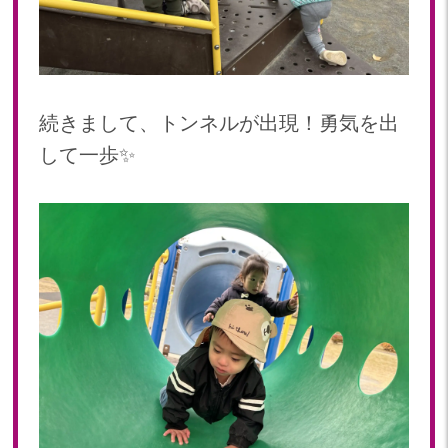
2023年 04月(19)
2023年 03月(1)
続きまして、トンネルが出現！勇気を出
して一歩✨