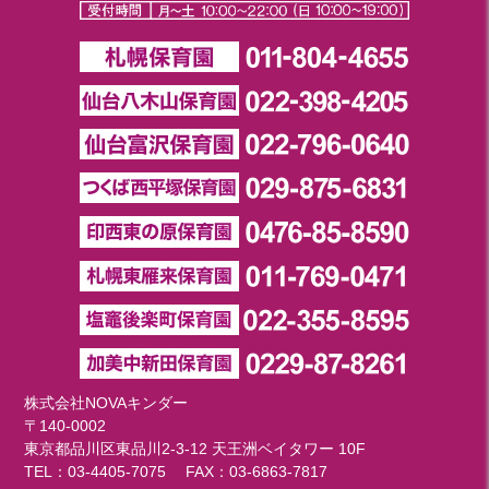
株式会社NOVAキンダー
〒140-0002
東京都品川区東品川2-3-12 天王洲ベイタワー 10F
TEL：
03-4405-7075
FAX：03-6863-7817