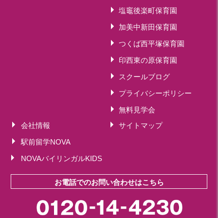
塩竈後楽町保育園
加美中新田保育園
つくば西平塚保育園
印西東の原保育園
スクールブログ
プライバシーポリシー
無料見学会
会社情報
サイトマップ
駅前留学NOVA
NOVAバイリンガルKIDS
お電話でのお問い合わせはこちら