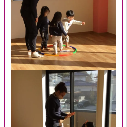
2022年 03月(19)
2022年 02月(12)
2022年 01月(18)
2021
2021年 12月(20)
2021年 11月(19)
2021年 10月(20)
2021年 09月(20)
2021年 08月(22)
2021年 07月(9)