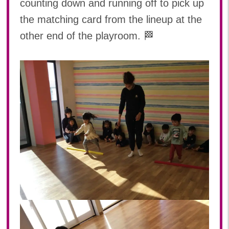
counting down and running off to pick up
the matching card from the lineup at the
other end of the playroom. 🏁