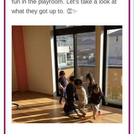
fun in the playroom. Let’s take a look at
2024年 08月(21)
加美中新田保育園(宮城県)
what they got up to. 👏✨
2024年 07月(22)
2024年 06月(20)
2024年 05月(21)
2024年 04月(21)
2024年 03月(20)
2024年 02月(19)
2024年 01月(20)
2023
2023年 12月(20)
2023年 11月(20)
2023年 10月(21)
2023年 09月(20)
2023年 08月(22)
2023年 07月(20)
2023年 06月(21)