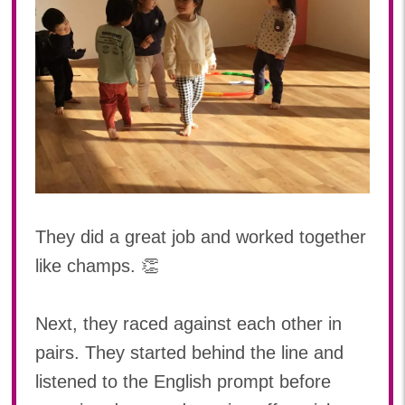
They did a great job and worked together
like champs. 👏
Next, they raced against each other in
pairs. They started behind the line and
listened to the English prompt before