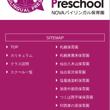
SITEMAP
TOP
札幌保育園
カリキュラム
札幌東雁来保育園
クラス説明
仙台八木山保育園
スクール一覧
仙台富沢保育園
塩竈後楽町保育園
加美中新田保育園
つくば西平塚保育園
印西東の原保育園