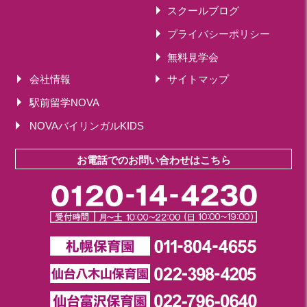
スクールブログ
プライバシーポリシー
無料見学会
会社情報
サイトマップ
駅前留学NOVA
NOVAバイリンガルKIDS
お電話でのお問い合わせはこちら