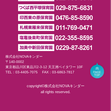
株式会社NOVAキンダー
〒140-0002
東京都品川区東品川2-3-12 天王洲ベイタワー 10F
TEL：
03-4405-7075
FAX：03-6863-7817
copyright©株式会社NOVAキンダー
all rights reserved.