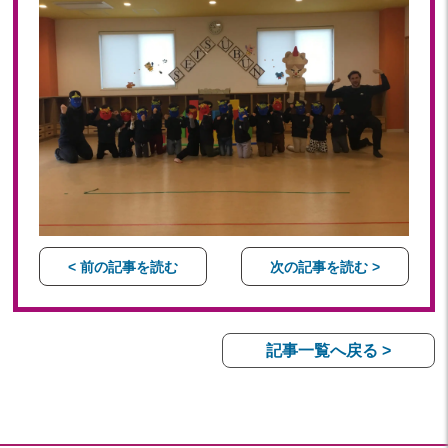
< 前の記事を読む
次の記事を読む >
記事一覧へ戻る >