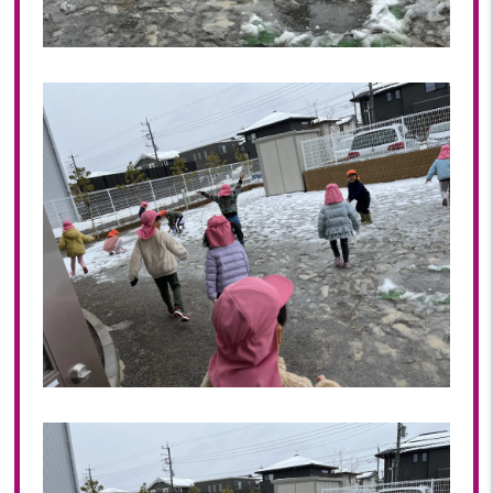
2023年 04月(19)
2023年 03月(1)