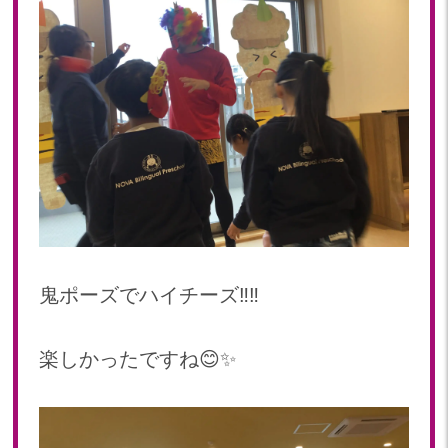
鬼ポーズでハイチーズ‼️‼️
楽しかったですね😊✨