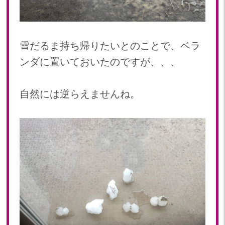
雪だるま持ち帰りたいとのことで、ベラ
ンダに置いておいたのですが、、、
自然には逆らえませんね。