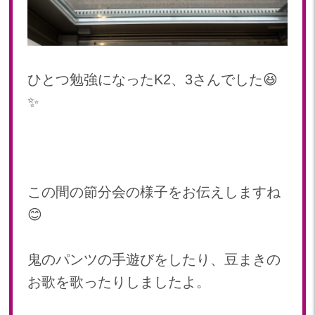
ひとつ勉強になったK2、3さんでした😆
✨
この間の節分会の様子をお伝えしますね
😊
鬼のパンツの手遊びをしたり、豆まきの
お歌を歌ったりしましたよ。