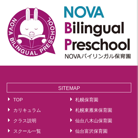
SITEMAP
TOP
札幌保育園
カリキュラム
札幌東雁来保育園
クラス説明
仙台八木山保育園
スクール一覧
仙台富沢保育園