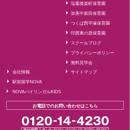
塩竈後楽町保育園
加美中新田保育園
つくば西平塚保育園
印西東の原保育園
スクールブログ
プライバシーポリシー
無料見学会
会社情報
サイトマップ
駅前留学NOVA
NOVAバイリンガルKIDS
お電話でのお問い合わせはこちら