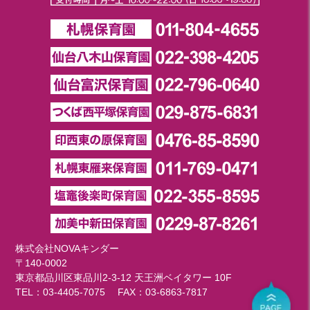
株式会社NOVAキンダー
〒140-0002
東京都品川区東品川2-3-12 天王洲ベイタワー 10F
TEL：
03-4405-7075
FAX：03-6863-7817