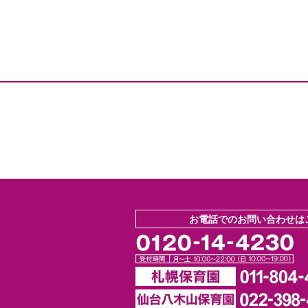
お電話でのお問い合わせは