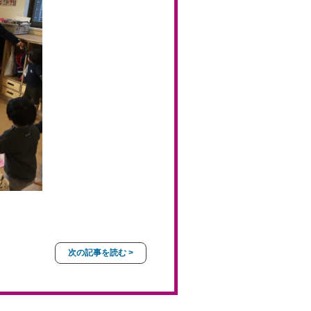
次の記事を読む >