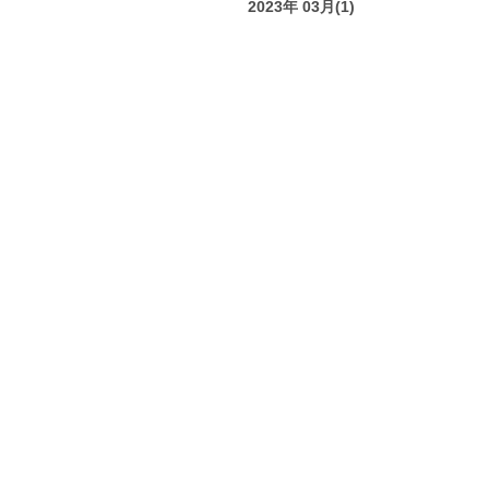
2023年 03月(1)