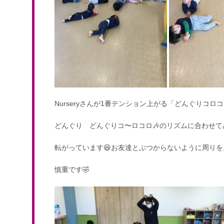
Nurseryさんが1番テンション上がる「どんぐりコロコ
どんぐり どんぐりコ〜ロコロ🎶のリズムに合わせ
転がっています😆お友達とぶつからないように周りを
慎重です🤣