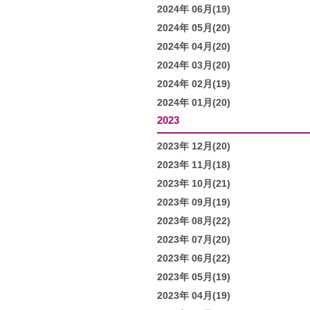
2024年 06月(19)
2024年 05月(20)
2024年 04月(20)
2024年 03月(20)
2024年 02月(19)
2024年 01月(20)
2023
2023年 12月(20)
2023年 11月(18)
2023年 10月(21)
2023年 09月(19)
2023年 08月(22)
2023年 07月(20)
2023年 06月(22)
2023年 05月(19)
2023年 04月(19)