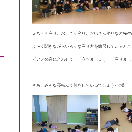
赤ちゃん座り、お母さん座り、お姉さん座りなど先生
よ〜く聞きながらいろんな座り方を練習しているところ
ピアノの音に合わせて、「立ちましょう」「座りまし
さあ、みんな寝転んで何をしているでしょうか❔🤔