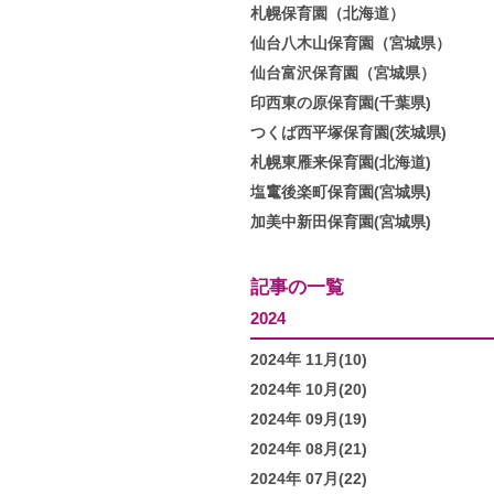
札幌保育園（北海道）
仙台八木山保育園（宮城県）
仙台富沢保育園（宮城県）
印西東の原保育園(千葉県)
つくば西平塚保育園(茨城県)
札幌東雁来保育園(北海道)
塩竃後楽町保育園(宮城県)
加美中新田保育園(宮城県)
記事の一覧
2024
2024年 11月(10)
2024年 10月(20)
2024年 09月(19)
2024年 08月(21)
2024年 07月(22)