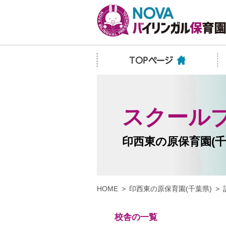
スクール
印西東の原保育園(千
HOME
印西東の原保育園(千葉県)
校舎の一覧