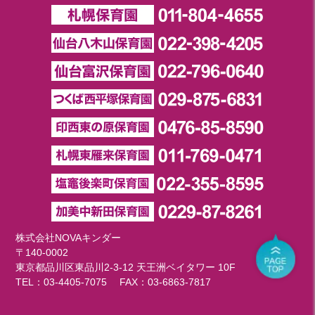
株式会社NOVAキンダー
〒140-0002
東京都品川区東品川2-3-12 天王洲ベイタワー 10F
TEL：
03-4405-7075
FAX：03-6863-7817