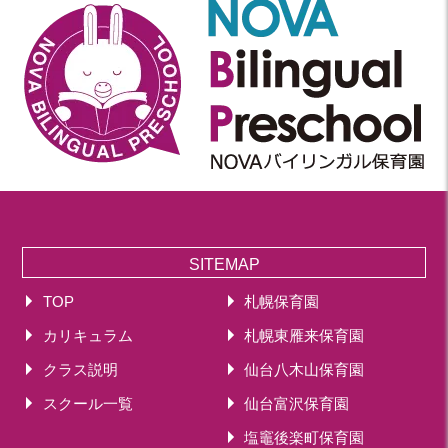
SITEMAP
TOP
札幌保育園
カリキュラム
札幌東雁来保育園
クラス説明
仙台八木山保育園
スクール一覧
仙台富沢保育園
塩竈後楽町保育園