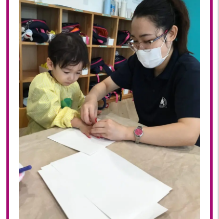
2023年 05月(20)
2023年 04月(20)
2023年 03月(22)
2023年 02月(19)
2023年 01月(19)
2022
2022年 12月(20)
2022年 11月(20)
2022年 10月(20)
2022年 09月(20)
2022年 08月(22)
2022年 07月(20)
2022年 06月(22)
2022年 05月(19)
2022年 04月(20)