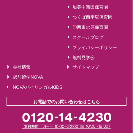
加美中新田保育園
つくば西平塚保育園
印西東の原保育園
スクールブログ
プライバシーポリシー
無料見学会
会社情報
サイトマップ
駅前留学NOVA
NOVAバイリンガルKIDS
お電話でのお問い合わせはこちら