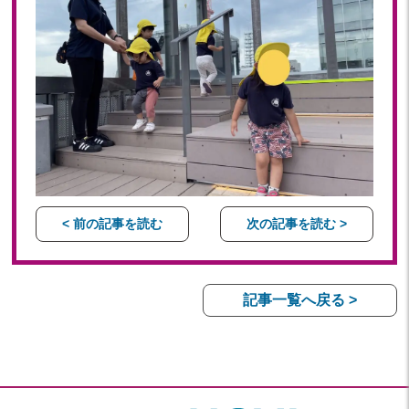
< 前の記事を読む
次の記事を読む >
記事一覧へ戻る >