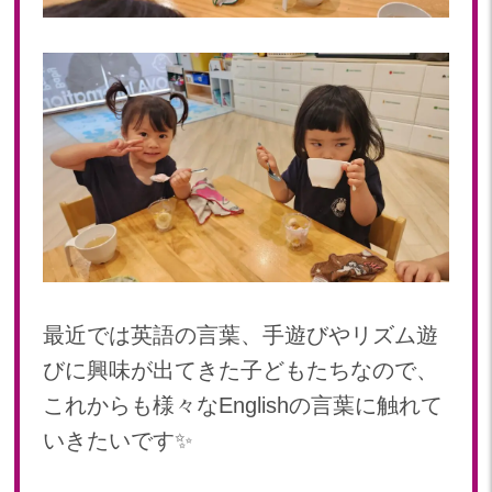
最近では英語の言葉、手遊びやリズム遊
びに興味が出てきた子どもたちなので、
これからも様々なEnglishの言葉に触れて
いきたいです✨