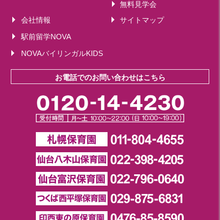
無料見学会
会社情報
サイトマップ
駅前留学NOVA
NOVAバイリンガルKIDS
お電話でのお問い合わせはこちら