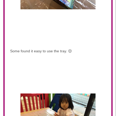
Some found it easy to use the tray. 😌