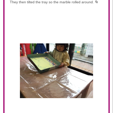
They then tilted the tray so the marble rolled around. 🌀