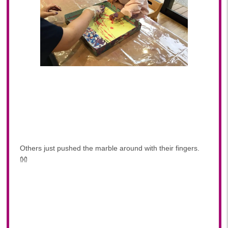
Others just pushed the marble around with their fingers.
👐