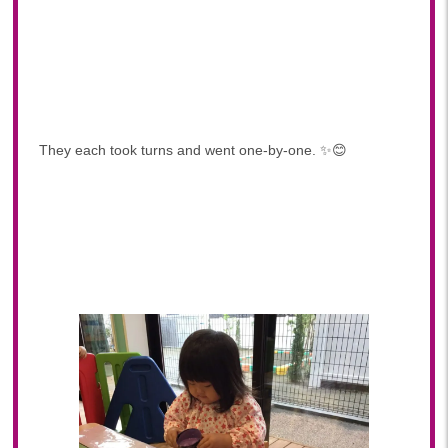
2023年 05月(20)
2023年 04月(20)
2023年 03月(22)
2023年 02月(19)
2023年 01月(19)
They each took turns and went one-by-one. ✨😊
2022
2022年 12月(20)
2022年 11月(20)
2022年 10月(20)
2022年 09月(19)
2022年 08月(22)
2022年 07月(20)
2022年 06月(22)
2022年 05月(19)
2022年 04月(19)