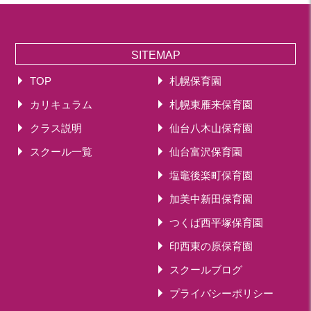
SITEMAP
TOP
札幌保育園
カリキュラム
札幌東雁来保育園
クラス説明
仙台八木山保育園
スクール一覧
仙台富沢保育園
塩竈後楽町保育園
加美中新田保育園
つくば西平塚保育園
印西東の原保育園
スクールブログ
プライバシーポリシー