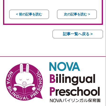
< 前の記事を読む
次の記事を読む >
記事一覧へ戻る >