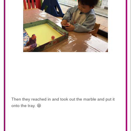
Then they reached in and took out the marble and put it
onto the tray. 😆