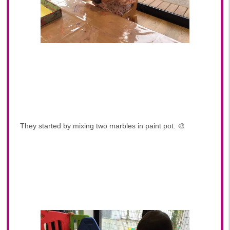
2022年 03月(19)
2022年 02月(12)
2022年 01月(18)
2021
2021年 12月(20)
2021年 11月(19)
2021年 10月(20)
2021年 09月(20)
2021年 08月(22)
They started by mixing two marbles in paint pot. 🎨
2021年 07月(9)