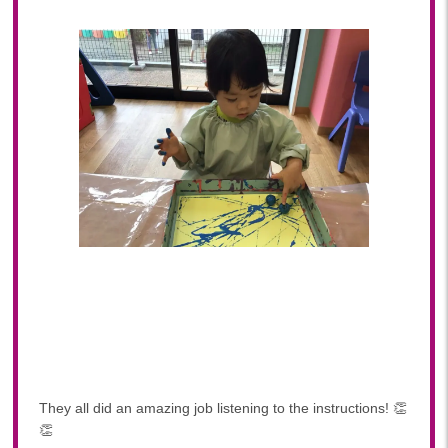
They all did an amazing job listening to the instructions! 👏
👏