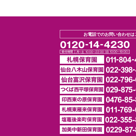
お電話でのお問い合わせは