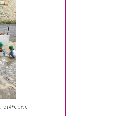
」とお話ししたり