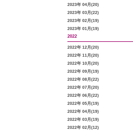
2023年 04月(20)
2023年 03月(22)
2023年 02月(19)
2023年 01月(19)
2022
2022年 12月(20)
2022年 11月(20)
2022年 10月(20)
2022年 09月(19)
2022年 08月(22)
2022年 07月(20)
2022年 06月(22)
2022年 05月(19)
2022年 04月(19)
2022年 03月(19)
2022年 02月(12)