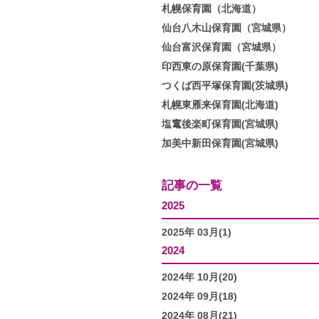
札幌保育園（北海道）
仙台八木山保育園（宮城県）
仙台富沢保育園（宮城県）
印西東の原保育園(千葉県)
つくば西平塚保育園(茨城県)
札幌東雁来保育園(北海道)
塩竃後楽町保育園(宮城県)
加美中新田保育園(宮城県)
記事の一覧
2025
2025年 03月(1)
2024
2024年 10月(20)
2024年 09月(18)
2024年 08月(21)