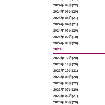
2024年 07月(22)
2024年 06月(20)
2024年 05月(21)
2024年 04月(21)
2024年 03月(20)
2024年 02月(19)
2024年 01月(20)
2023
2023年 12月(20)
2023年 11月(20)
2023年 10月(21)
2023年 09月(20)
2023年 08月(22)
2023年 07月(20)
2023年 06月(21)
2023年 05月(20)