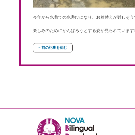
今年から水着での水遊びになり、お着替えが難しそう
楽しみのためにがんばろうとする姿が見られています
< 前の記事を読む