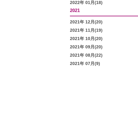
2022年 01月(18)
2021
2021年 12月(20)
2021年 11月(19)
2021年 10月(20)
2021年 09月(20)
2021年 08月(22)
2021年 07月(9)