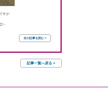
ですが
✨
次の記事を読む >
記事一覧へ戻る >