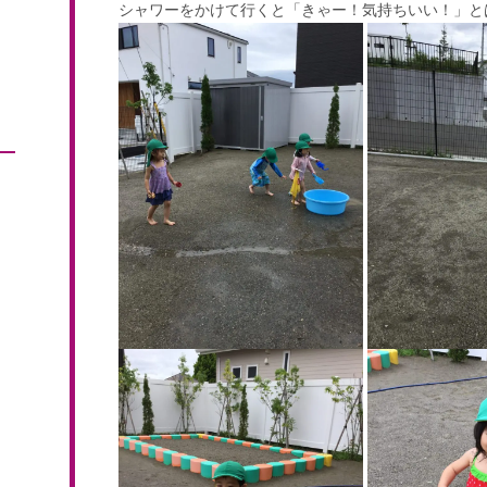
シャワーをかけて行くと「きゃー！気持ちいい！」とは