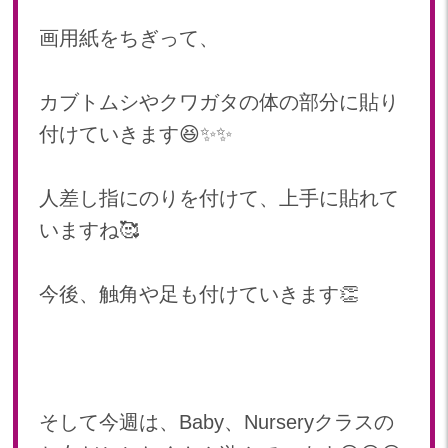
画用紙をちぎって、
カブトムシやクワガタの体の部分に貼り
付けていきます😆✨✨
人差し指にのりを付けて、上手に貼れて
いますね🥰
今後、触角や足も付けていきます👏
そして今週は、Baby、Nurseryクラスの