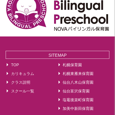
SITEMAP
TOP
札幌保育園
カリキュラム
札幌東雁来保育園
クラス説明
仙台八木山保育園
スクール一覧
仙台富沢保育園
塩竈後楽町保育園
加美中新田保育園