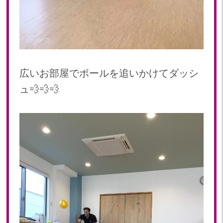
広いお部屋でボールを追いかけてダッシ
ュ💨💨💨