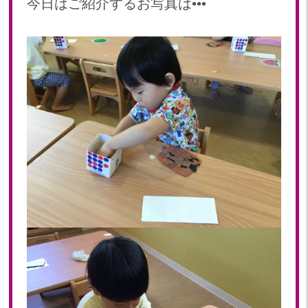
今日はご紹介するお写真は•••
2023年 04月(19)
2023年 03月(1)