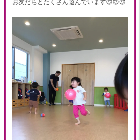
お友だちとたくさん遊んでいます😍😍😍