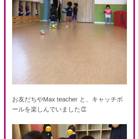
お友だちやMax teacher と、キャッチボ
ールを楽しんでいました👏