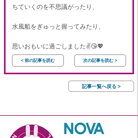
ちていくのを不思議がったり、
水風船をぎゅっと握ってみたり、
思いおもいに過ごしました✌️😘💖
< 前の記事を読む
次の記事を読む >
記事一覧へ戻る >