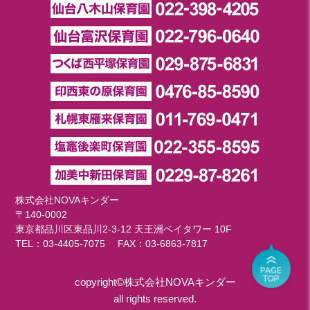
株式会社NOVAキンダー
〒140-0002
東京都品川区東品川2-3-12 天王洲ベイタワー 10F
TEL：
03-4405-7075
FAX：03-6863-7817
copyright©株式会社NOVAキンダー
all rights reserved.