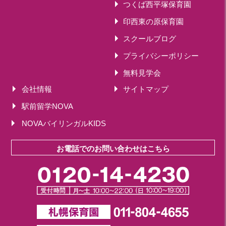
つくば西平塚保育園
印西東の原保育園
スクールブログ
プライバシーポリシー
無料見学会
会社情報
サイトマップ
駅前留学NOVA
NOVAバイリンガルKIDS
お電話でのお問い合わせはこちら