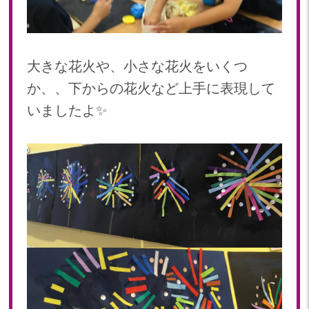
大きな花火や、小さな花火をいくつ
か、、下からの花火など上手に表現して
いましたよ✨