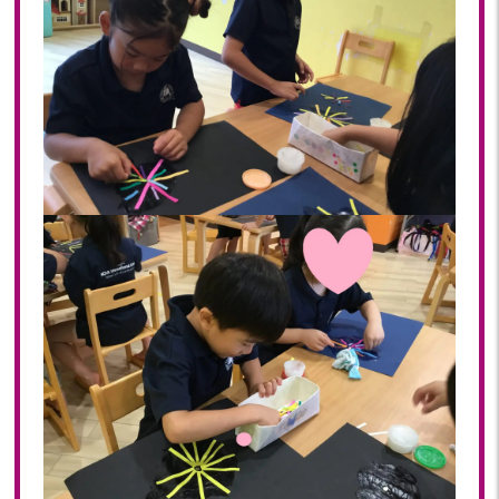
2018年 08月(19)
2018年 07月(20)
2018年 06月(21)
2018年 05月(11)