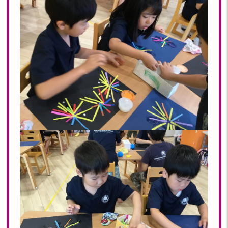
2020
2020年 12月(19)
2020年 11月(19)
2020年 10月(22)
2020年 09月(20)
2020年 08月(20)
2020年 07月(21)
2020年 06月(22)
2020年 05月(18)
2020年 04月(21)
2020年 03月(19)
2020年 02月(16)
2020年 01月(19)
2019
2019年 12月(20)