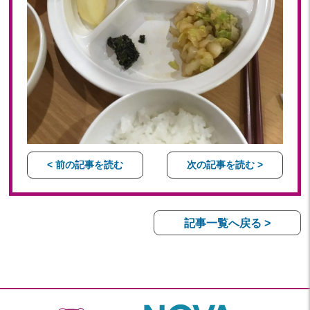
< 前の記事を読む
次の記事を読む >
記事一覧へ戻る >