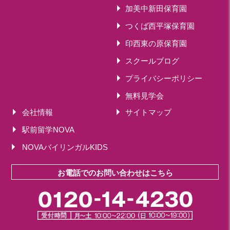
加美中新田保育園
つくば西平塚保育園
印西東の原保育園
スクールブログ
プライバシーポリシー
無料見学会
会社情報
サイトマップ
駅前留学NOVA
NOVAバイリンガルKIDS
お電話でのお問い合わせはこちら