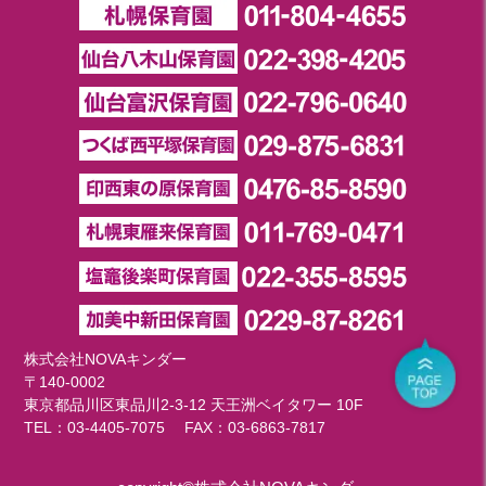
株式会社NOVAキンダー
〒140-0002
東京都品川区東品川2-3-12 天王洲ベイタワー 10F
TEL：
03-4405-7075
FAX：03-6863-7817