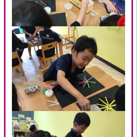
2019年 11月(20)
2019年 10月(21)
2019年 09月(17)
2019年 08月(20)
2019年 07月(22)
2019年 06月(20)
2019年 05月(19)
2019年 04月(5)
2019年 03月(11)
2019年 02月(12)
2019年 01月(15)
2018
2018年 12月(12)
2018年 11月(18)
2018年 10月(17)
2018年 09月(15)