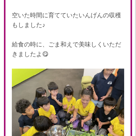
空いた時間に育てていたいんげんの収穫
もしました♪
給食の時に、ごま和えで美味しくいただ
きましたよ😋