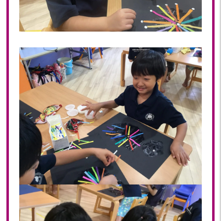
2022年 03月(22)
2022年 02月(15)
2022年 01月(19)
2021
2021年 12月(20)
2021年 11月(20)
2021年 10月(21)
2021年 09月(20)
2021年 08月(18)
2021年 07月(20)
2021年 06月(22)
2021年 05月(15)
2021年 04月(21)
2021年 03月(23)
2021年 02月(18)
2021年 01月(19)