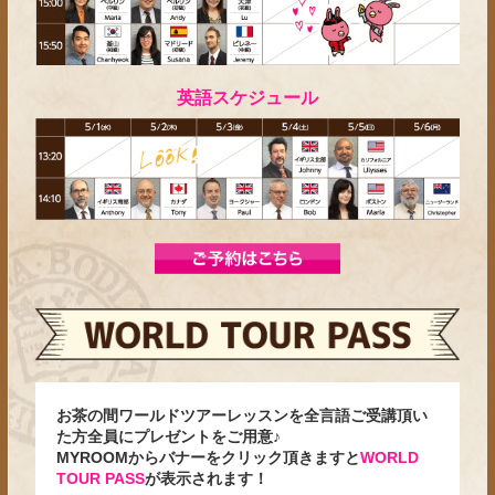
英語スケジュール
お茶の間ワールドツアーレッスンを全言語ご受講頂い
た方全員にプレゼントをご用意♪
MYROOMからバナーをクリック頂きますと
WORLD
TOUR PASS
が表示されます！