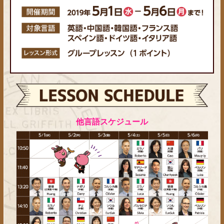
他言語スケジュール