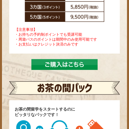
【注意事項】
・お持ちの予約制ポイントでも受講可能
・周遊パスのポイントは期間中のみ使用可能です
・お支払いはクレジット決済のみです
お茶の間留学をスタートするのに
ピッタリなパックです！