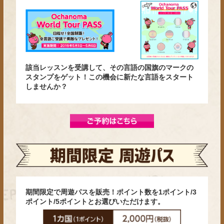
該当レッスンを受講して、その言語の国旗のマークの
スタンプをゲット！この機会に新たな言語をスタート
しませんか？
期間限定で周遊パスを販売！ポイント数を1ポイント/3
ポイント/5ポイントとお選びいただけます。