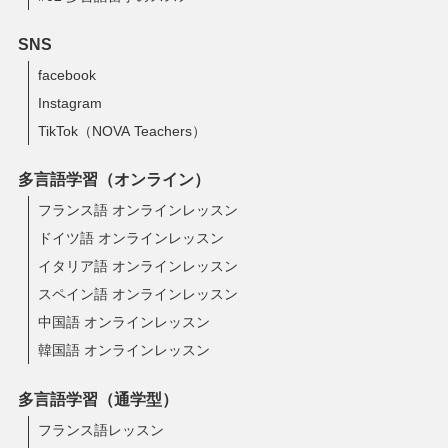
SNS
facebook
Instagram
TikTok（NOVA Teachers）
多言語学習（オンライン）
フランス語 オンラインレッスン
ドイツ語 オンラインレッスン
イタリア語 オンラインレッスン
スペイン語 オンラインレッスン
中国語 オンラインレッスン
韓国語 オンラインレッスン
多言語学習（通学型）
フランス語レッスン