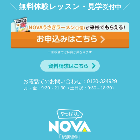
無料体験レッスン・見学
受付中
一部校舎では特典が異なります
お電話でのお問い合わせ：0120-324929
月～金：9:30～21:30（土日祝：9:30～18:30）