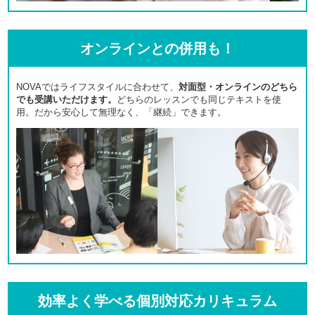
オンラインとの併用も！
NOVAではライフスタイルに合わせて、
対面型・オンラインのどちら
でも受講いただけます。
どちらのレッスンでも同じテキストを使
用。だから安心して無理なく、「継続」できます。
効率よく学べる個別対応カリキュラム