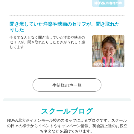
聞き流していた洋楽や映画のセリフが、聞き取れた
りした
今までなんとなく聞き流していた洋楽や映画の
セリフが、聞き取れたりしたときがうれしく感
じてます
生徒様の声一覧
スクールブログ
NOVA北大路イオンモール校のスタッフによるブログです。スクール
の日々の様子からイベントやキャンペーン情報、
英会話上達のお役立
ちネタなどを届けております。