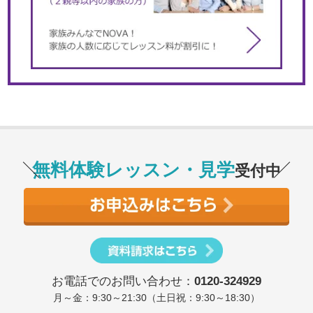
無料体験レッスン・見学
受付中
お電話でのお問い合わせ：
0120-324929
月～金：9:30～21:30（土日祝：9:30～18:30）