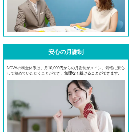
安心の月謝制
NOVAの料金体系は、月10,000円からの月謝制がメイン。気軽に安心
して始めていただくことができ、
無理なく続けることができます。