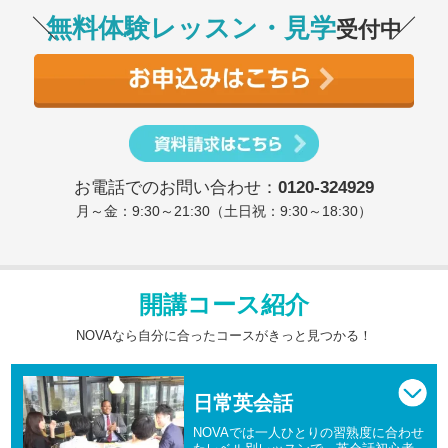
無料体験レッスン・見学
受付中
お電話でのお問い合わせ：
0120-324929
月～金：9:30～21:30（土日祝：9:30～18:30）
開講コース紹介
NOVAなら自分に合ったコースがきっと見つかる！
日常英会話
NOVAでは一人ひとりの習熟度に合わせ