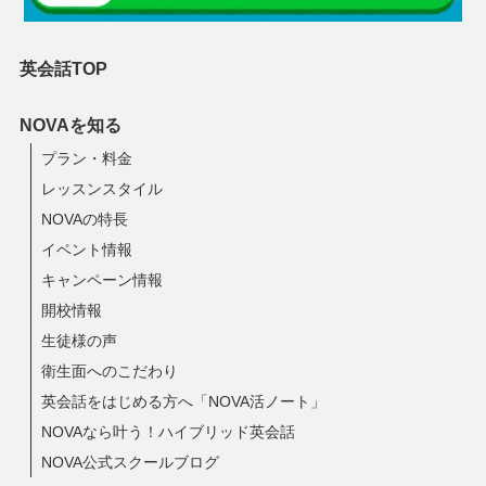
英会話TOP
NOVAを知る
プラン・料金
レッスンスタイル
NOVAの特長
イベント情報
キャンペーン情報
開校情報
生徒様の声
衛生面へのこだわり
英会話をはじめる方へ「NOVA活ノート」
NOVAなら叶う！ハイブリッド英会話
NOVA公式スクールブログ