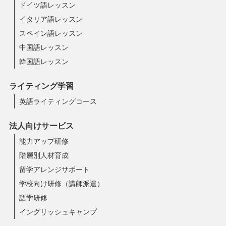
ドイツ語レッスン
イタリア語レッスン
スペイン語レッスン
中国語レッスン
韓国語レッスン
ライティング学習
英語ライティングコース
法人向けサービス
能力アップ研修
階層別人材育成
留学アレンジサポート
学校向け研修（講師派遣）
語学研修
イングリッシュキャンプ