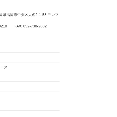
 福岡県福岡市中央区大名2-1-58 モンブ
9210
FAX: 092-738-2882
コース