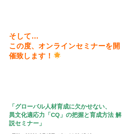
そして…
この度、オンラインセミナーを開
催致します！
「グローバル人材育成に欠かせない、
異文化適応力「CQ」の把握と育成方法 解
説セミナー」