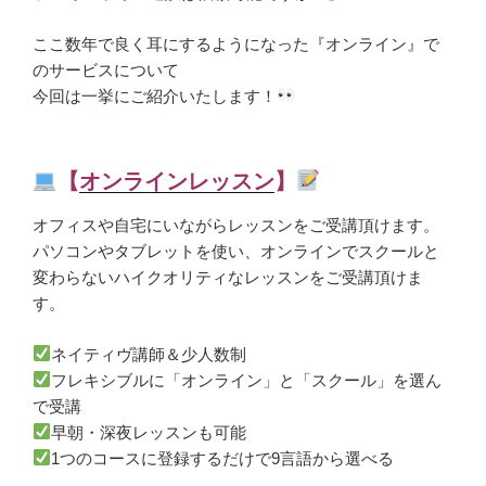
ここ数年で良く耳にするようになった『オンライン』で
のサービスについて
今回は一挙にご紹介いたします！
【
オンラインレッスン
】
オフィスや自宅にいながらレッスンをご受講頂けます。
パソコンやタブレットを使い、オンラインでスクールと
変わらないハイクオリティなレッスンをご受講頂けま
す。
ネイティヴ講師＆少人数制
フレキシブルに「オンライン」と「スクール」を選ん
で受講
早朝・深夜レッスンも可能
1つのコースに登録するだけで9言語から選べる