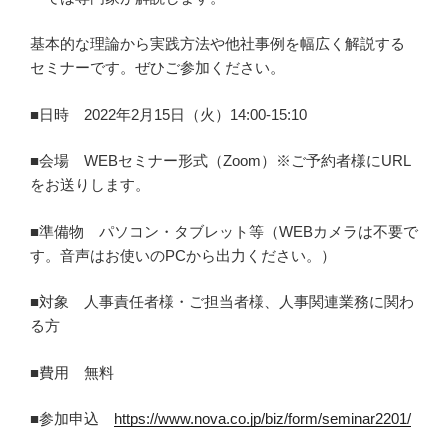
基本的な理論から実践方法や他社事例を幅広く解説する
セミナーです。ぜひご参加ください。
■日時 2022年2月15日（火）14:00-15:10
■会場 WEBセミナー形式（Zoom）※ご予約者様にURL
をお送りします。
■準備物 パソコン・タブレット等（WEBカメラは不要で
す。音声はお使いのPCから出力ください。）
■対象 人事責任者様・ご担当者様、人事関連業務に関わ
る方
■費用 無料
■参加申込
https://www.nova.co.jp/biz/form/seminar2201/