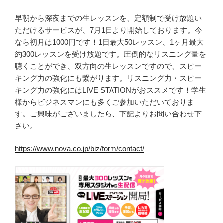
早朝から深夜までの生レッスンを、定額制で受け放題い
ただけるサービスが、7月1日より開始しております。今
なら初月は1000円です！1日最大50レッスン、1ヶ月最大
約300レッスンを受け放題です。圧倒的なリスニング量を
聴くことができ、双方向の生レッスンですので、スピー
キング力の強化にも繋がります。リスニング力・スピー
キング力の強化にはLIVE STATIONがおススメです！学生
様からビジネスマンにも多くご参加いただいておりま
す。ご興味がございましたら、下記よりお問い合わせ下
さい。
https://www.nova.co.jp/biz/form/contact/