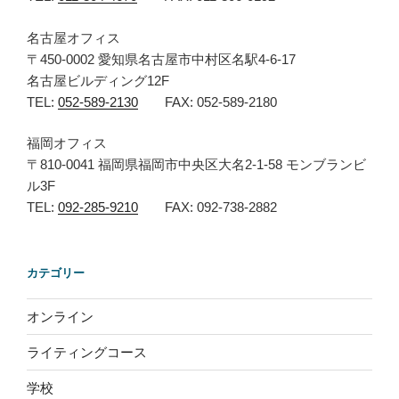
名古屋オフィス
〒450-0002 愛知県名古屋市中村区名駅4-6-17
名古屋ビルディング12F
TEL:
052-589-2130
FAX: 052-589-2180
福岡オフィス
〒810-0041 福岡県福岡市中央区大名2-1-58 モンブランビ
ル3F
TEL:
092-285-9210
FAX: 092-738-2882
カテゴリー
オンライン
ライティングコース
学校