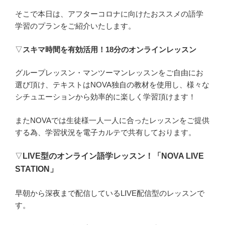
そこで本日は、アフターコロナに向けたおススメの語学
学習のプランをご紹介いたします。
▽
スキマ時間を有効活用！18分のオンラインレッスン
グループレッスン・マンツーマンレッスンをご自由にお
選び頂け、テキストはNOVA独自の教材を使用し、様々な
シチュエーションから効率的に楽しく学習頂けます！
またNOVAでは生徒様一人一人に合ったレッスンをご提供
する為、学習状況を電子カルテで共有しております。
▽
LIVE型のオンライン語学レッスン！「
NOVA LIVE
STATION」
早朝から深夜まで配信しているLIVE配信型のレッスンで
す。