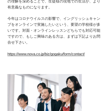
の理解を深めることで、生徒様の現地での生活が、より
有意義なものになります。
今年はコロナウイルスの影響で、イングリッシュキャン
プをオンラインで実施したいという、要望の学校様が多
いです。対面・オンラインレッスンどちらでも対応可能
ですので、もしご興味のある方は、まずは下記よりお問
合せ下さい。
https://www.nova.co.jp/biz/gogaku/form/contact/