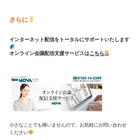
さらに
インターネット配信をトータルにサポートいたします
オンライン会議配信支援サービスは
こちら
小さなことでも構いませんので、お気軽にお問い合わせ
ください