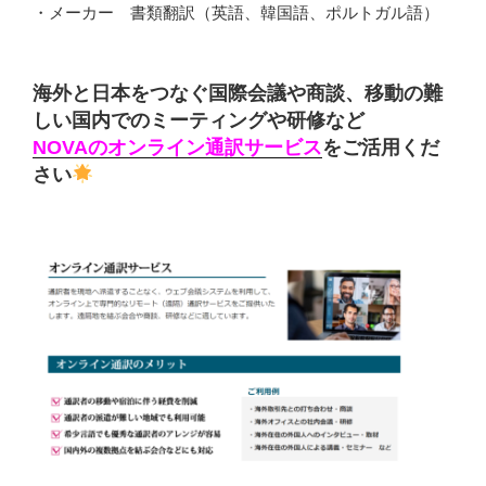
・メーカー 書類翻訳（英語、韓国語、ポルトガル語）
海外と日本をつなぐ国際会議や商談、移動の難
しい国内でのミーティングや研修など
NOVAのオンライン通訳サービス
をご活用くだ
さい