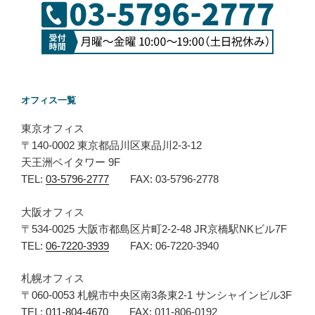
ョ
ン
オフィス一覧
東京オフィス
〒140-0002 東京都品川区東品川2-3-12
天王洲ベイタワー 9F
TEL:
03-5796-2777
FAX: 03-5796-2778
大阪オフィス
〒534-0025 大阪市都島区片町2-2-48 JR京橋駅NKビル7F
TEL:
06-7220-3939
FAX: 06-7220-3940
札幌オフィス
〒060-0053 札幌市中央区南3条東2-1 サンシャインビル3F
TEL:
011-804-4670
FAX: 011-806-0192