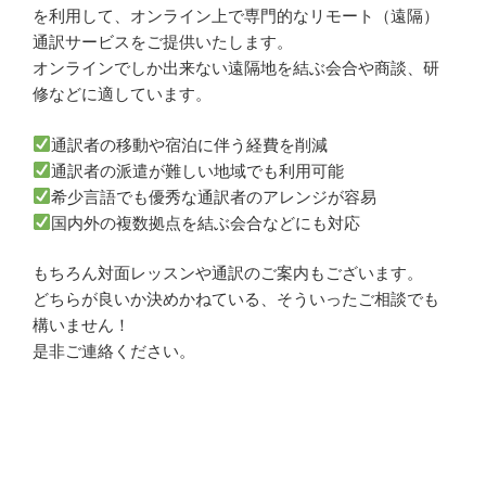
を利用して、オンライン上で専門的なリモート（遠隔）
通訳サービスをご提供いたします。
オンラインでしか出来ない遠隔地を結ぶ会合や商談、研
修などに適しています。
通訳者の移動や宿泊に伴う経費を削減
通訳者の派遣が難しい地域でも利用可能
希少言語でも優秀な通訳者のアレンジが容易
国内外の複数拠点を結ぶ会合などにも対応
もちろん対面レッスンや通訳のご案内もございます。
どちらが良いか決めかねている、そういったご相談でも
構いません！
是非ご連絡ください。