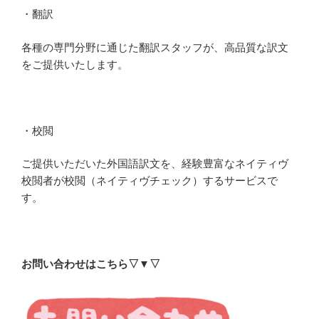
・翻訳
各種の専門分野に通じた翻訳スタッフが、高品質な訳文
をご提供いたします。
・校閲
ご提供いただいた外国語訳文を、経験豊富なネイティヴ
校閲者が校閲（ネイティヴチェック）するサービスで
す。
お問い合わせはこちら▽▼▽