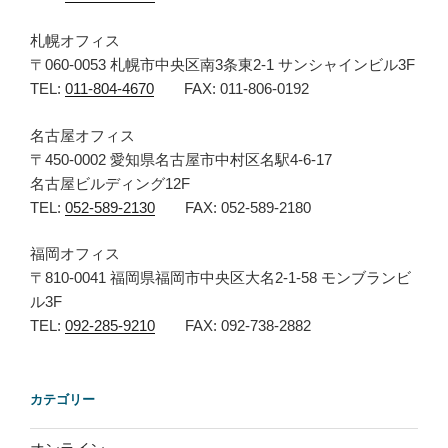
札幌オフィス
〒060-0053 札幌市中央区南3条東2-1 サンシャインビル3F
TEL:
011-804-4670
FAX: 011-806-0192
名古屋オフィス
〒450-0002 愛知県名古屋市中村区名駅4-6-17
名古屋ビルディング12F
TEL:
052-589-2130
FAX: 052-589-2180
福岡オフィス
〒810-0041 福岡県福岡市中央区大名2-1-58 モンブランビ
ル3F
TEL:
092-285-9210
FAX: 092-738-2882
カテゴリー