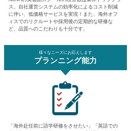
ス。自社運営システムの効率化によるコスト削減
に伴い、低価格サービスを実現！また、海外オフ
ィスでのリクルートや採用後の定期的な研修な
ど、品質へのこだわりも十分です。
様々なニーズにお応えします
プランニング能力
「海外赴任前に語学研修をさせたい」
「英語での