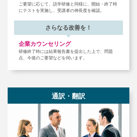
ご要望に応じて、語学研修と同様に、開始・終了時
に
テストを実施し、受講者の伸長度を確認。
さらなる改善を！
企業カウンセリング
研修終了時には結果報告書を提出した上で、問題
点、
今後のご要望などを伺います。
通訳・翻訳