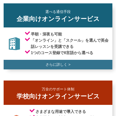
選べる通信手段
企業向けオンラインサービス
早朝・深夜も可能
「オンライン」と「スクール」を
選んで英会
話レッスンを受講できる
1つのコース登録で8言語から選べる
さらに詳しく >
万全のサポート体制
学校向けオンラインサービス
さまざまな用途で導入できる