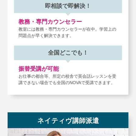
即相談で即解決！
教務・専門カウンセラー
教室には教務・専門カウンセラーが在中。
学習上の
問題点が早く解決できます。
全国どこでも！
振替受講が可能
お仕事の都合等、所定の校舎で英会話レッスンを受
講できない場合でも
全国のNOVAで受講できます。
ネイティヴ講師派遣