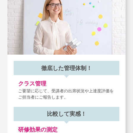
徹底した管理体制！
クラス管理
ご要望に応じて、受講者の出席状況や上達度評価を
ご担当者にご報告します。
比較して実感！
研修効果の測定