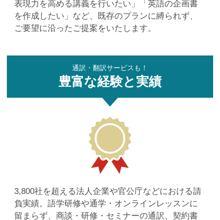
表現力を高める講義を行いたい」
「英語の企画書
を作成したい」など、
既存のプランに縛られず、
ご要望に沿ったご提案をいたします。
通訳・翻訳サービスも！
豊富な経験と実績
3,800社を超える法人企業や官公庁などにおける請
負実績。語学研修や通学・オンラインレッスンに
留まらず、商談・研修・セミナーの通訳、契約書