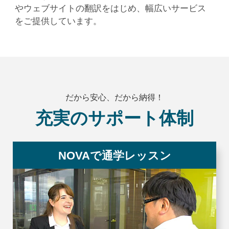
やウェブサイトの翻訳をはじめ、幅広いサービス
をご提供しています。
だから安心、だから納得！
充実のサポート体制
NOVAで通学レッスン