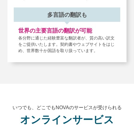
多言語の翻訳も
世界の主要言語の翻訳が可能
各分野に通じた経験豊富な翻訳者が、
質の高い訳文
をご提供いたします。
契約書やウェブサイトをはじ
め、世界数十か国語を取り扱っています。
いつでも、どこでもNOVAのサービスが受けられる
オンラインサービス