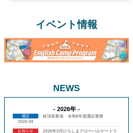
イベント情報
NEWS
- 2026年 -
通訳
経済産業省 令和8年度通訳業務
2026.04
お知らせ
2026年3月ひろしまグローバルゲートウ