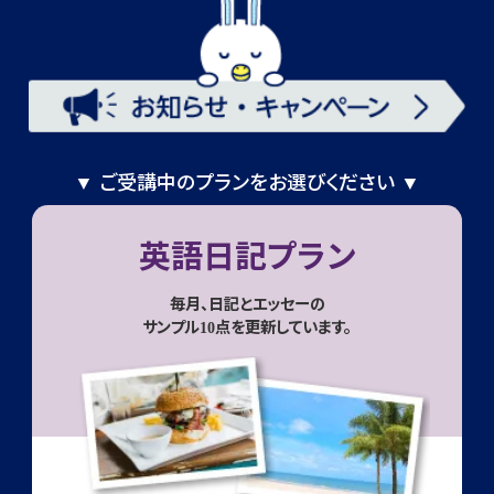
▼ ご受講中のプランをお選びください ▼
英語日記プラン
毎月、日記とエッセーの
サンプル10点を更新しています。