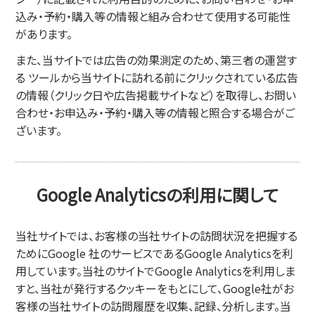
込み・予約・購入等の情報と組み合わせて使用する可能性
があります。
また、当サイトでは広告の効果測定のため、第三者の運営す
る ツールから当サイトに訪れる前にクリックされている広告
の情報（クリック日や広告掲載サイトなど）を取得し、お問い
合わせ・お申込み・予約・購入等の情報と照合する場合がご
ざいます。
Google Analyticsの利用に関して
当社サイトでは、お客様の当社サイトの訪問状況を把握する
ためにGoogle 社のサービスであるGoogle Analyticsを利
用しています。当社のサイトでGoogle Analyticsを利用しま
すと、当社が発行するクッキーをもとにして、Google社がお
客様の当社サイトの訪問履歴を収集、記録、分析します。当