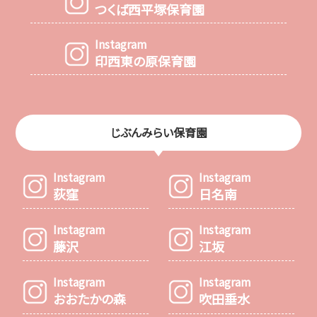
つくば西平塚保育園
Instagram
印西東の原保育園
じぶんみらい保育園
Instagram
Instagram
荻窪
日名南
Instagram
Instagram
藤沢
江坂
Instagram
Instagram
おおたかの森
吹田垂水