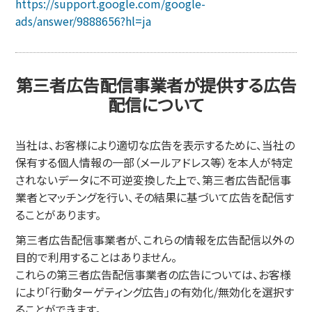
https://support.google.com/google-
ads/answer/9888656?hl=ja
第三者広告配信事業者が提供する広告
配信について
当社は、お客様により適切な広告を表示するために、当社の
保有する個人情報の一部（メールアドレス等）を本人が特定
されないデータに不可逆変換した上で、第三者広告配信事
業者とマッチングを行い、その結果に基づいて広告を配信す
ることがあります。
第三者広告配信事業者が、これらの情報を広告配信以外の
目的で利用することはありません。
これらの第三者広告配信事業者の広告については、お客様
により「行動ターゲティング広告」の有効化/無効化を選択す
ることができます。