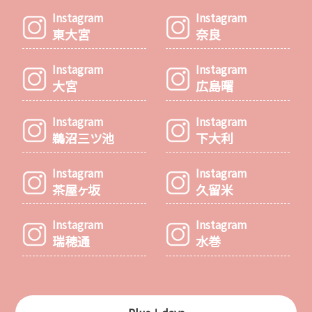
Instagram
Instagram
東大宮
奈良
Instagram
Instagram
大宮
広島曙
Instagram
Instagram
鵜沼三ツ池
下大利
Instagram
Instagram
茶屋ヶ坂
久留米
Instagram
Instagram
瑞穂通
水巻