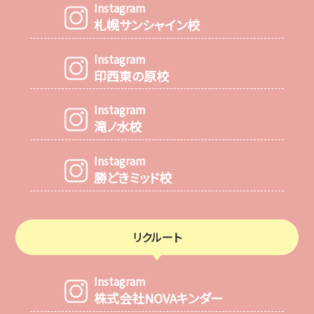
Instagram
札幌サンシャイン校
Instagram
印西東の原校
Instagram
滝ノ水校
Instagram
勝どきミッド校
リクルート
Instagram
株式会社NOVAキンダー