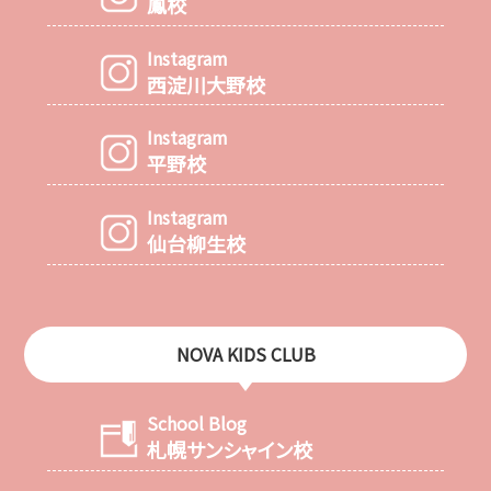
鳳校
Instagram
西淀川大野校
Instagram
平野校
Instagram
仙台柳生校
NOVA KIDS CLUB
School Blog
札幌サンシャイン校