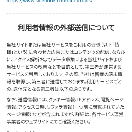
https://www.facebook.com/about/ads/
利用者情報の外部送信について
当社サイトまたは当社サービスをご利用の皆様（以下「皆
様」という）に合わせた広告またはコンテンツの配信、ならび
に、アクセス解析およびデータ収集による当社サイトおよび
当社サービスの改善などを目的として、第三者が運営する
サービスを利用しております。その際、当社は皆様の端末情
報を取得し、第三者に送信しております。利用サービスごと
の、送信先となる第三者は以下の通りです。
なお、送信情報には、クッキー情報、IPアドレス、閲覧ページ
情報、アクセス日時、リファラ情報（一つ前に閲覧されていた
ページ情報）などが含まれますが、詳細は、各サービス運営
事業者のウェブサイトにてご確認ください。