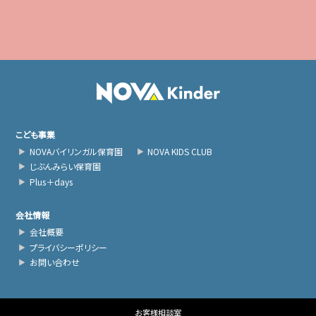
こども事業
NOVAバイリンガル保育園
NOVA KIDS CLUB
じぶんみらい保育園
Plus＋days
会社情報
会社概要
プライバシーポリシー
お問い合わせ
お客様相談室