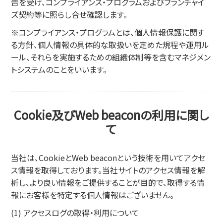
告を受け、コンプライアンス・プログラムおよびフランチャイ
ズ契約等に照らし合せ確認します。
※コンプライアンス・プログラムとは、個人情報保護に関す
る方針、個人情報の具体的な取扱いを定めた規程や運用ル
ール、それらを実施するための組織体制等を含むマネジメン
トシステムのことをいいます。
Cookie及びWeb beaconの利用に関し
て
当社は、CookieとWeb beaconという技術を用いてアクセ
ス情報を取得しております。当社サイトのアクセス情報を解
析し、より良い情報をご提供することが目的で、取得する情
報にお客様を特定する個人情報はございません。
(1) アクセスログの取得・利用について