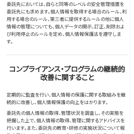
委託先においては、自らと同等のレベルの安全管理措置を
委託先にも求めます。個人情報を取得する場合のルール、利
用する場合のルール、第三者に提供するルールの他に個人
情報の管理についても、個人データの開示、訂正、削除およ
び利用停止のルールを定め、個人情報保護法を遵守しま
す。
コンプライアンス・プログラムの継続的
改善に関すること
定期的に監査を行い、個人情報の保護に関する取組みを継
続的に改善し、個人情報保護の向上をはかります。
委託先の個人情報の取得、管理状況を調査し、その実態を
把握した上で、個人情報の取得、管理に関するアドバイスを
行います。また、委託先の教育・研修の実施状況について報