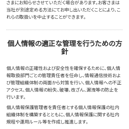
さまにお知らせさせていただく場合があります。お客さまは
当社が別途定める方法にてお申し出いただくことにより、こ
れらの取扱いを中止することができます。
個人情報の適正な管理を行うための方
針
個人情報の正確性および安全性を確保するために、個人情
報取扱部門ごとの管理責任者を任命し、情報通信技術およ
び管理組織体制の両面から対策を行い、個人情報への不正
アクセス、個人情報の紛失、破壊、改ざん、漏洩等の防止を
行います。
個人情報保護管理者を責任者とする個人情報保護の社内
組織体制を構築するとともに、個人情報保護に関する社内
規程や運用ルール等を作成し推進します。