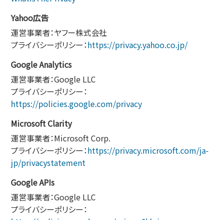
Yahoo広告
運営事業者：ヤフー株式会社
プライバシーポリシー：
https://privacy.yahoo.co.jp/
Google Analytics
運営事業者：Google LLC
プライバシーポリシー：
https://policies.google.com/privacy
Microsoft Clarity
運営事業者：Microsoft Corp.
プライバシーポリシー：
https://privacy.microsoft.com/ja-
jp/privacystatement
Google APIs
運営事業者：Google LLC
プライバシーポリシー：