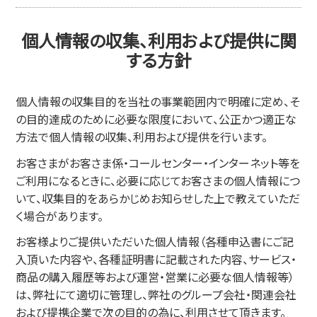
個人情報の収集、利用および提供に関
する方針
個人情報の収集目的を当社の事業範囲内で明確に定め、そ
の目的達成のために必要な限度において、公正かつ適正な
方法で個人情報の収集、利用および提供を行います。
お客さまがお客さま係・コールセンター・インターネット等を
ご利用になるときに、必要に応じてお客さまの個人情報につ
いて、収集目的をあらかじめお知らせした上で教えていただ
く場合があります。
お客様よりご提供いただいた個人情報（各種申込書にご記
入頂いた内容や、各種証明書に記載された内容、サービス・
商品の購入履歴等および運営・営業に必要な個人情報等）
は、弊社にて適切に管理し、弊社のグループ会社・関連会社
および提携企業で次の目的の為に、利用させて頂きます。