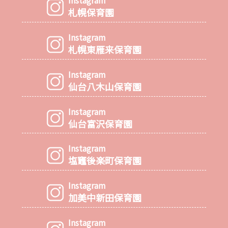
Instagram
札幌保育園
Instagram
札幌東雁来保育園
Instagram
仙台八木山保育園
Instagram
仙台富沢保育園
Instagram
塩竈後楽町保育園
Instagram
加美中新田保育園
Instagram