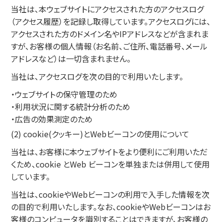
当社は、本ウェブサイトにアクセスされた方のアクセスログ
（アクセス履歴）を記録し取得しています。アクセスログには、
アクセスされた方のドメイン名やIPアドレスなどが含まれま
すが、お客様の個人情報（お名前、ご住所、電話番号、メール
アドレスなど）は一切含まれません。
当社は、アクセスログを次の目的で利用いたします。
・ウェブサイトの保守管理のため
・利用状況に関する統計分析のため
・広告の効果測定のため
(2) cookie(クッキー)とWebビーコンの使用について
当社は、お客様に本ウェブサイトをより便利にご利用いただ
くため、cookie とWeb ビーコンを単独または併用して使用
しています。
当社は、cookieやWebビーコンの利用で入手した情報を次
の目的で利用いたします。なお、cookieやWebビーコンはお
客様のコンピュータを識別することはできますが、お客様の