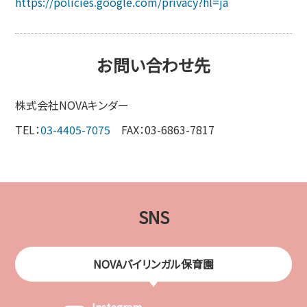
https://policies.google.com/privacy?hl=ja
お問い合わせ先
株式会社NOVAキンダー
TEL：
03-4405-7075
FAX：03-6863-7817
SNS
NOVAバイリンガル保育園