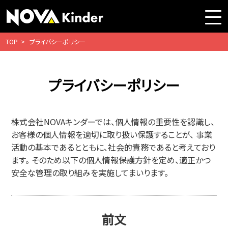
TOP
プライバシーポリシー
プライバシーポリシー
株式会社NOVAキンダーでは、個人情報の重要性を認識し、
お客様の個人情報を適切に取り扱い保護することが、 事業
活動の基本であるとともに、社会的責務であると考えており
ます。 そのため以下の個人情報保護方針を定め、適正かつ
安全な管理の取り組みを実施してまいります。
前文