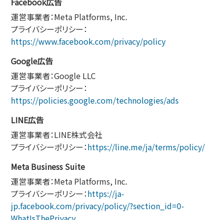
Facebook広告
運営事業者：Meta Platforms, Inc.
プライバシーポリシー：
https://www.facebook.com/privacy/policy
Google広告
運営事業者：Google LLC
プライバシーポリシー：
https://policies.google.com/technologies/ads
LINE広告
運営事業者：LINE株式会社
プライバシーポリシー：
https://line.me/ja/terms/policy/
Meta Business Suite
運営事業者：Meta Platforms, Inc.
プライバシーポリシー：
https://ja-
jp.facebook.com/privacy/policy/?section_id=0-
WhatIsThePrivacy