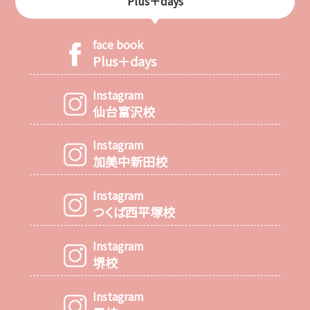
Plus＋days
face book
Plus＋days
Instagram
仙台富沢校
Instagram
加美中新田校
Instagram
つくば西平塚校
Instagram
堺校
Instagram