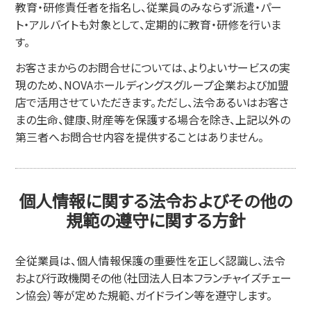
教育・研修責任者を指名し、従業員のみならず派遣・パー
ト・アルバイトも対象として、定期的に教育・研修を行いま
す。
お客さまからのお問合せについては、よりよいサービスの実
現のため、NOVAホールディングスグループ企業および加盟
店で活用させていただきます。ただし、法令あるいはお客さ
まの生命、健康、財産等を保護する場合を除き、上記以外の
第三者へお問合せ内容を提供することはありません。
個人情報に関する法令およびその他の
規範の遵守に関する方針
全従業員は、個人情報保護の重要性を正しく認識し、法令
および行政機関その他（社団法人日本フランチャイズチェー
ン協会）等が定めた規範、ガイドライン等を遵守します。