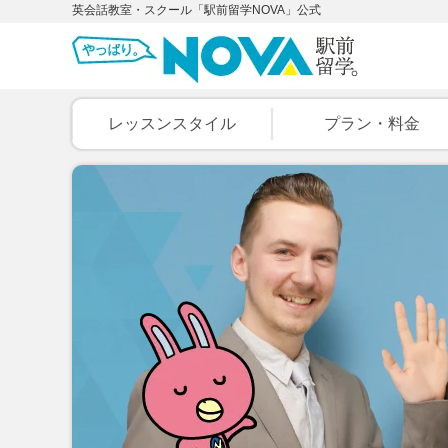
英会話教室・スクール「駅前留学NOVA」公式
レッスンスタイル
プラン・料金