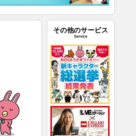
その他のサービス
Service