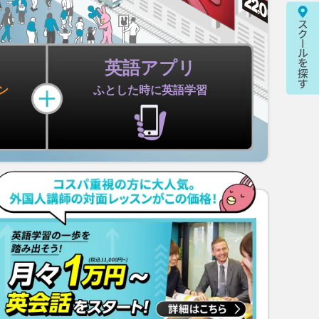
英語アプリ
ン
ふとした時に
英語学習