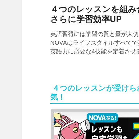
４つのレッスンを組み
さらに学習効率UP
英語習得には学習の質と量が大切
NOVAはライフスタイルすべて
英語力に必要な4技能を定着させ
４つのレッスンが受けら
気！