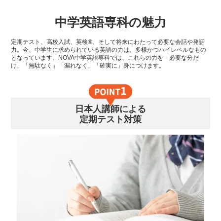
中学英語専科の魅力
定期テスト、高校入試、英検®、そして将来にわたって必要な会話や発話
力。今、中学生に求められている英語の力は、多様かつハイレベルなもの
となっています。NOVA中学英語専科では、これらの力を「必要な分だ
け」「無駄なく」「漏れなく」「確実に」身につけます。
日本人講師による
定期テスト対策