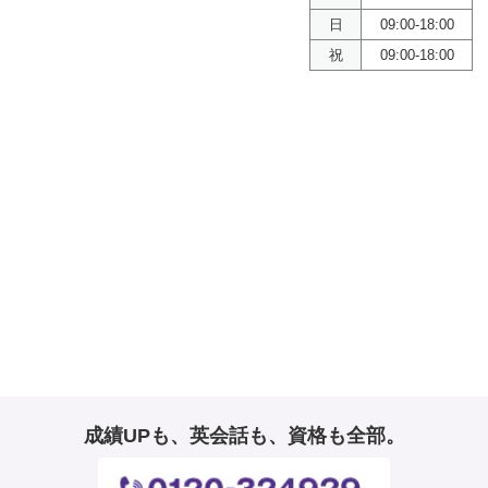
日
09:00-18:00
祝
09:00-18:00
成績UPも、英会話も、資格も全部。