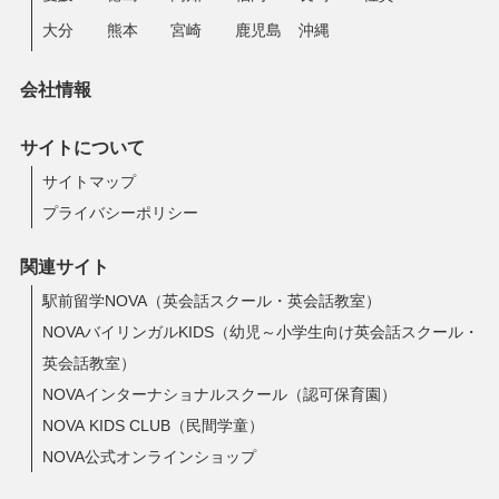
大分
熊本
宮崎
鹿児島
沖縄
会社情報
サイトについて
サイトマップ
プライバシーポリシー
関連サイト
駅前留学NOVA（英会話スクール・英会話教室）
NOVAバイリンガルKIDS（幼児～小学生向け英会話スクール・
英会話教室）
NOVAインターナショナルスクール（認可保育園）
NOVA KIDS CLUB（民間学童）
NOVA公式オンラインショップ