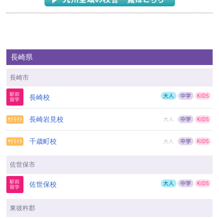
長崎県
長崎市
長崎校
長崎岩見校
千歳町校
佐世保市
佐世保校
東彼杵郡