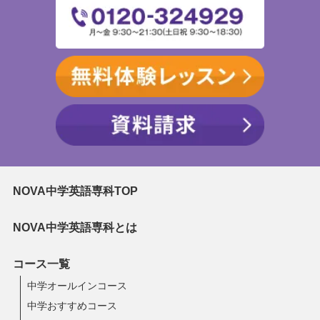
NOVA中学英語専科TOP
NOVA中学英語専科とは
コース一覧
中学オールインコース
中学おすすめコース