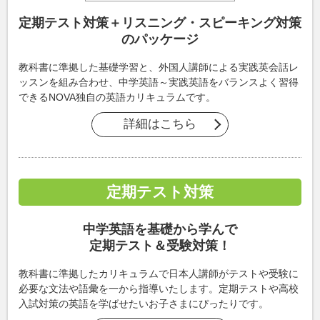
定期テスト対策＋リスニング・スピーキング対策
の
パッケージ
教科書に準拠した基礎学習と、外国人講師による実践英会話レ
ッスンを組み合わせ、中学英語～実践英語をバランスよく習得
できるNOVA独自の英語カリキュラムです。
詳細はこちら
定期テスト対策
中学英語を基礎から学んで
定期テスト＆受験対策！
教科書に準拠したカリキュラムで日本人講師がテストや受験に
必要な文法や語彙を一から指導いたします。定期テストや高校
入試対策の英語を学ばせたいお子さまにぴったりです。