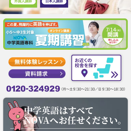
外国人講師
日本人講師