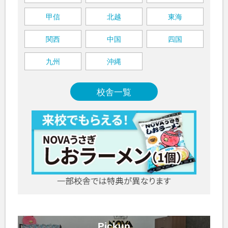
甲信
北越
東海
関西
中国
四国
九州
沖縄
校舎一覧
Pickup