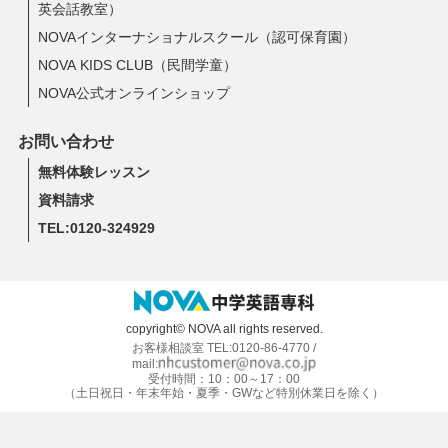
英会話教室）
NOVAインターナショナルスクール（認可保育園）
NOVA KIDS CLUB（民間学童）
NOVA公式オンラインショップ
お問い合わせ
無料体験レッスン
資料請求
TEL:0120-324929
copyright© NOVA all rights reserved.
お客様相談室 TEL:0120-86-4770 /
mail:
受付時間：10：00～17：00
（土日祝日・年末年始・夏季・GWなど特別休業日を除く）