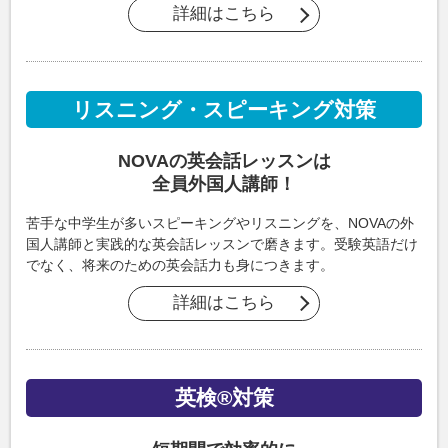
詳細はこちら
リスニング・スピーキング対策
NOVAの英会話レッスンは
全員外国人講師！
苦手な中学生が多いスピーキングやリスニングを、NOVAの外
国人講師と実践的な英会話レッスンで磨きます。受験英語だけ
でなく、将来のための英会話力も身につきます。
詳細はこちら
英検®対策