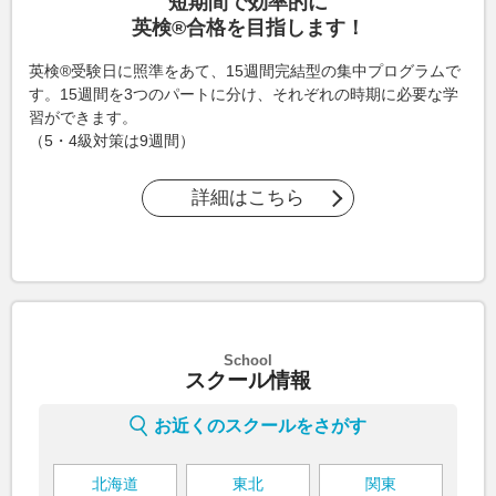
短期間で効率的に
英検®合格を目指します！
英検®受験日に照準をあて、15週間完結型の集中プログラムで
す。15週間を3つのパートに分け、それぞれの時期に必要な学
習ができます。
（5・4級対策は9週間）
詳細はこちら
School
スクール情報
お近くのスクールをさがす
北海道
東北
関東