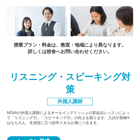
授業プラン・料金は、教室・地域により異なります。
詳しくは校舎へお問い合わせください。
リスニング・スピーキング対
策
外国人講師
NOVAの外国人講師によるオールイングリッシュの英会話レッスンによっ
て「リスニング力」「スピーキング力」
の向上を図ります。入試や英検®
はもちろん、生涯役に立つ語学スキルが身につきます。