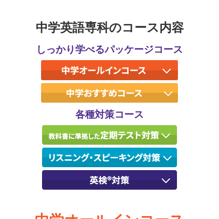
中学英語専科のコース内容
しっかり学べるパッケージコース
各種対策コース