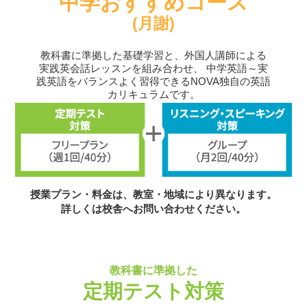
中学おすすめコース
(月謝)
教科書に準拠した基礎学習と、外国人講師による
実践英会話レッスンを組み合わせ、
中学英語～実
践英語をバランスよく習得できるNOVA独自の英語
カリキュラムです。
授業プラン・料金は、教室・地域により異なります。
詳しくは校舎へお問い合わせください。
教科書に準拠した
定期テスト対策