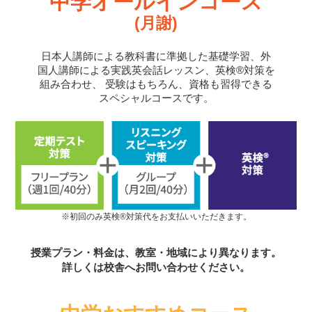
中学オールインコース
(月謝)
日本人講師による教科書に準拠した基礎学習、外
国人講師による実践英会話レッスン、英検®対策を
組み合わせ、
受験はもちろん、資格も習得できる
スペシャルコースです。
※初回のみ英検®対策代をお支払いいただきます。
授業プラン・料金は、教室・地域により異なります。
詳しくは校舎へお問い合わせください。