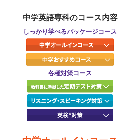
中学英語専科のコース内容
しっかり学べるパッケージコース
各種対策コース