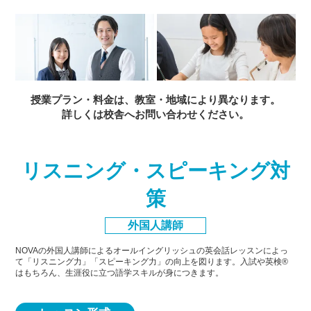
授業プラン・料金は、教室・地域により異なります。
詳しくは校舎へお問い合わせください。
リスニング・スピーキング対
策
外国人講師
NOVAの外国人講師によるオールイングリッシュの英会話レッスンによっ
て「リスニング力」「スピーキング力」
の向上を図ります。入試や英検®
はもちろん、生涯役に立つ語学スキルが身につきます。