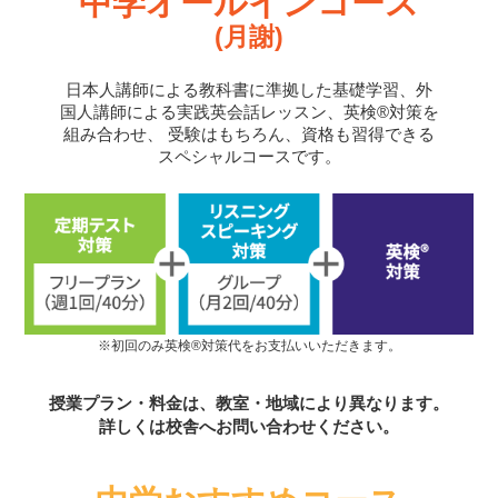
中学オールインコース
(月謝)
日本人講師による教科書に準拠した基礎学習、外
国人講師による実践英会話レッスン、英検®対策を
組み合わせ、
受験はもちろん、資格も習得できる
スペシャルコースです。
※初回のみ英検®対策代をお支払いいただきます。
授業プラン・料金は、教室・地域により異なります。
詳しくは校舎へお問い合わせください。