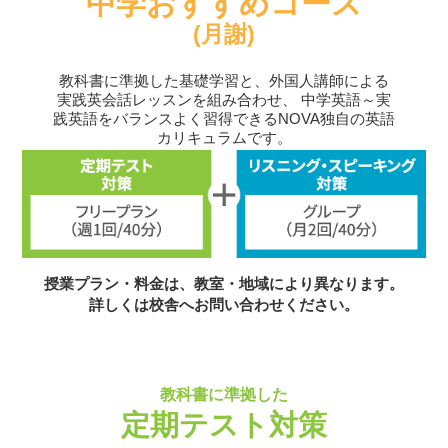
中学おすすめコース
(月謝)
教科書に準拠した基礎学習と、外国人講師による
実践英会話レッスンを組み合わせ、
中学英語～実
践英語をバランスよく習得できるNOVA独自の英語
カリキュラムです。
授業プラン・料金は、教室・地域により異なります。
詳しくは校舎へお問い合わせください。
教科書に準拠した
定期テスト対策