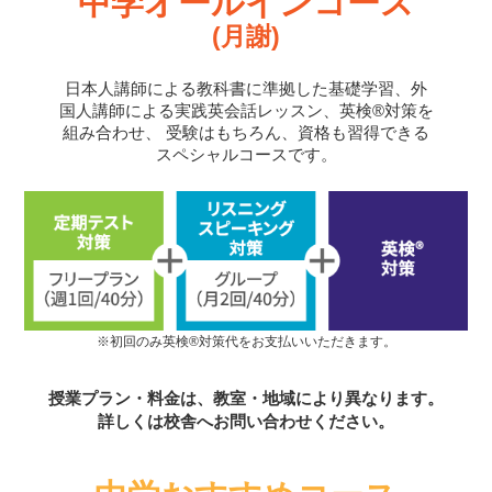
中学オールインコース
(月謝)
日本人講師による教科書に準拠した基礎学習、外
国人講師による実践英会話レッスン、英検®対策を
組み合わせ、
受験はもちろん、資格も習得できる
スペシャルコースです。
※初回のみ英検®対策代をお支払いいただきます。
授業プラン・料金は、教室・地域により異なります。
詳しくは校舎へお問い合わせください。