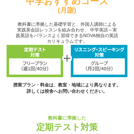
中学おすすめコース
(月謝)
教科書に準拠した基礎学習と、外国人講師による
実践英会話レッスンを組み合わせ、
中学英語～実
践英語をバランスよく習得できるNOVA独自の英語
カリキュラムです。
授業プラン・料金は、教室・地域により異なります。
詳しくは校舎へお問い合わせください。
教科書に準拠した
定期テスト対策