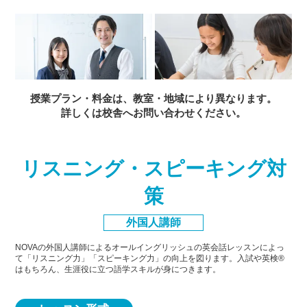
授業プラン・料金は、教室・地域により異なります。
詳しくは校舎へお問い合わせください。
リスニング・スピーキング対
策
外国人講師
NOVAの外国人講師によるオールイングリッシュの英会話レッスンによっ
て「リスニング力」「スピーキング力」
の向上を図ります。入試や英検®
はもちろん、生涯役に立つ語学スキルが身につきます。