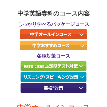
中学英語専科のコース内容
しっかり学べるパッケージコース
各種対策コース