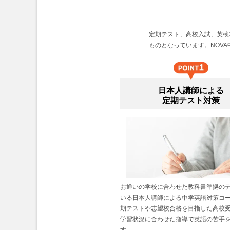
定期テスト、高校入試、英検
ものとなっています。NOV
日本人講師による
定期テスト対策
お通いの学校に合わせた教科書準拠の
いる日本人講師による中学英語対策コ
期テストや志望校合格を目指した高校
学習状況に合わせた指導で英語の苦手
す。