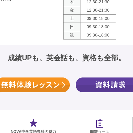
木
12:30-21:30
金
12:30-21:30
土
09:30-18:00
日
09:30-18:00
祝
09:30-18:00
成績UPも、英会話も、資格も全部。
NOVA中学英語専科の魅力
開講コース