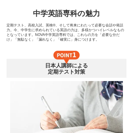
中学英語専科の魅力
定期テスト、高校入試、英検®、そして将来にわたって必要な会話や発話
力。今、中学生に求められている英語の力は、多様かつハイレベルなもの
となっています。NOVA中学英語専科では、これらの力を「必要な分だ
け」「無駄なく」「漏れなく」「確実に」身につけます。
日本人講師による
定期テスト対策