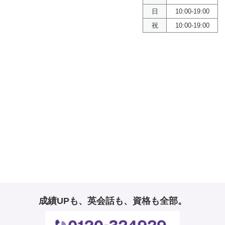
日
10:00-19:00
祝
10:00-19:00
成績UPも、英会話も、資格も全部。